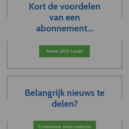
Kort de voordelen
van een
abonnement...
Neem dVO Leads
Belangrijk nieuws te
delen?
Contacteer onze redactie