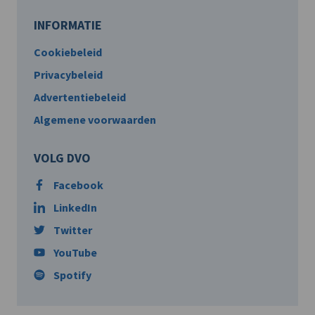
INFORMATIE
Cookiebeleid
Privacybeleid
Advertentiebeleid
Algemene voorwaarden
VOLG DVO
Facebook
LinkedIn
Twitter
YouTube
Spotify