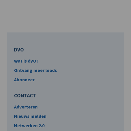
DVO
Wat is dVO?
Ontvang meer leads
Abonneer
CONTACT
Adverteren
Nieuws melden
Netwerken 2.0