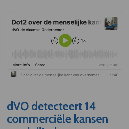
dVO detecteert 14
commerciële kansen