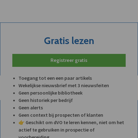
Gratis lezen
Registreer gratis
Toegang tot een een paar artikels
Wekelijkse nieuwsbrief met 3 nieuwsfeiten
Geen persoonlijke bibliotheek
Geen historiek per bedrijf
Geen alerts
Geen context bij prospecten of klanten
👉 Geschikt om dVO te leren kennen, niet om het
actief te gebruiken in prospectie of
voorbereiding.