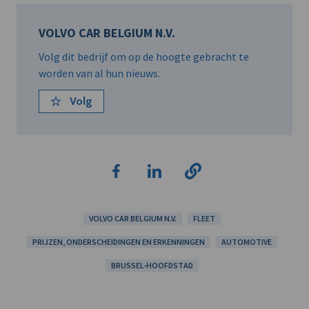
VOLVO CAR BELGIUM N.V.
Volg dit bedrijf om op de hoogte gebracht te
worden van al hun nieuws.
Volg
VOLVO CAR BELGIUM N.V.
FLEET
PRIJZEN, ONDERSCHEIDINGEN EN ERKENNINGEN
AUTOMOTIVE
BRUSSEL-HOOFDSTAD