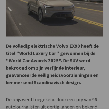
De volledig elektrische Volvo EX90 heeft de
titel "World Luxury Car" gewonnen bij de
"World Car Awards 2025". De SUV werd
bekroond om zijn verfijnde interieur,
geavanceerde veiligheidsvoorzieningen en
kenmerkend Scandinavisch design.
De prijs werd toegekend door een jury van 96
autojournalisten uit dertig landen en bekend