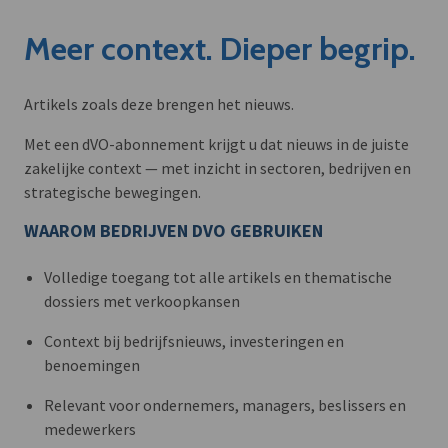
Meer context. Dieper begrip.
Artikels zoals deze brengen het nieuws.
Met een dVO-abonnement krijgt u dat nieuws in de juiste
zakelijke context — met inzicht in sectoren, bedrijven en
strategische bewegingen.
WAAROM BEDRIJVEN DVO GEBRUIKEN
Volledige toegang tot alle artikels en thematische
dossiers met verkoopkansen
Context bij bedrijfsnieuws, investeringen en
benoemingen
Relevant voor ondernemers, managers, beslissers en
medewerkers