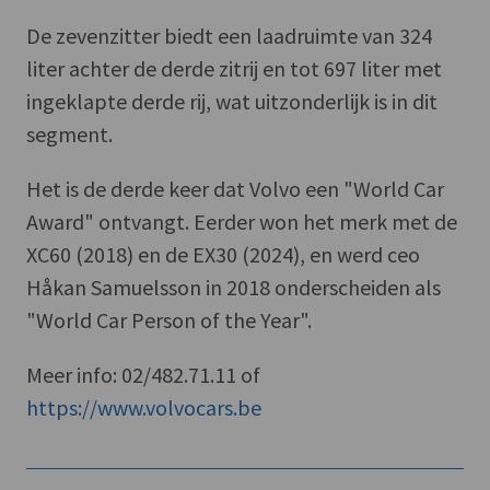
De zevenzitter biedt een laadruimte van 324
liter achter de derde zitrij en tot 697 liter met
ingeklapte derde rij, wat uitzonderlijk is in dit
segment.
Het is de derde keer dat Volvo een "World Car
Award" ontvangt. Eerder won het merk met de
XC60 (2018) en de EX30 (2024), en werd ceo
Håkan Samuelsson in 2018 onderscheiden als
"World Car Person of the Year".
Meer info: 02/482.71.11 of
https://www.volvocars.be