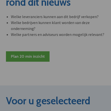
rond dit nieuws
Welke leveranciers kunnen aan dit bedrijf verkopen?
Welke bedrijven kunnen klant worden van deze
onderneming?
Welke partners en adviseurs worden mogelijk relevant?
Plan 20 min inzicht
Voor u geselecteerd