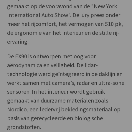
gemaakt op de vooravond van de "New York
International Auto Show". De jury prees onder
meer het rijcomfort, het vermogen van 510 pk,
de ergonomie van het interieur en de stille rij-
ervaring.
De EX90 is ontworpen met oog voor
aërodynamica en veiligheid. De lidar-
technologie werd geïntegreerd in de daklijn en
werkt samen met camera’s, radar en ultra-sone
sensoren. In het interieur wordt gebruik
gemaakt van duurzame materialen zoals
Nordico, een ledervrij bekledingsmateriaal op
basis van gerecycleerde en biologische
grondstoffen.