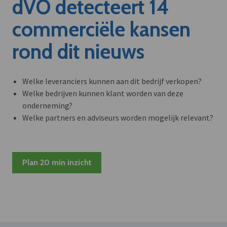
dVO detecteert 14
commerciële kansen
rond dit nieuws
Welke leveranciers kunnen aan dit bedrijf verkopen?
Welke bedrijven kunnen klant worden van deze
onderneming?
Welke partners en adviseurs worden mogelijk relevant?
Plan 20 min inzicht