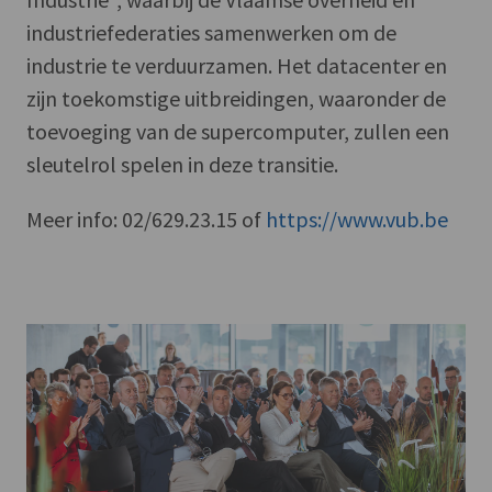
industriefederaties samenwerken om de
industrie te verduurzamen. Het datacenter en
zijn toekomstige uitbreidingen, waaronder de
toevoeging van de supercomputer, zullen een
sleutelrol spelen in deze transitie.
Meer info: 02/629.23.15 of
https://www.vub.be