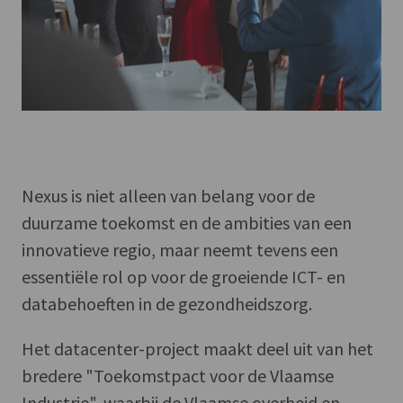
Nexus is niet alleen van belang voor de
duurzame toekomst en de ambities van een
innovatieve regio, maar neemt tevens een
essentiële rol op voor de groeiende ICT- en
databehoeften in de gezondheidszorg.
Het datacenter-project maakt deel uit van het
bredere "Toekomstpact voor de Vlaamse
Industrie", waarbij de Vlaamse overheid en