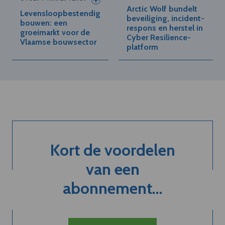
Arctic Wolf bundelt
Levensloopbestendig
beveiliging, incident-
bouwen: een
respons en herstel in
groeimarkt voor de
Cyber Resilience-
Vlaamse bouwsector
platform
Kort de voordelen
van een
abonnement...