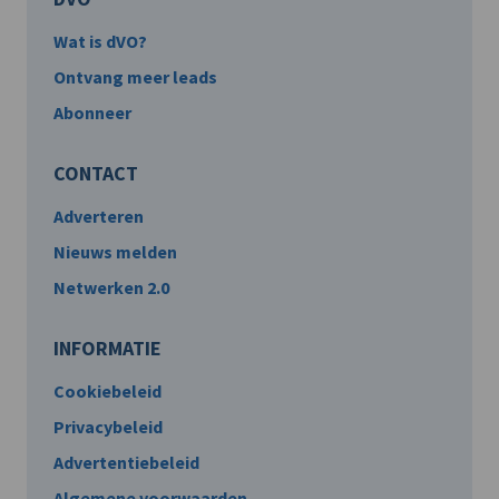
Wat is dVO?
Ontvang meer leads
Abonneer
CONTACT
Adverteren
Nieuws melden
Netwerken 2.0
INFORMATIE
Cookiebeleid
Privacybeleid
Advertentiebeleid
Algemene voorwaarden