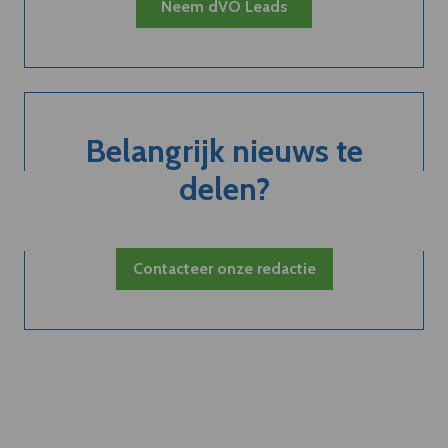
Neem dVO Leads
Belangrijk nieuws te
delen?
Contacteer onze redactie