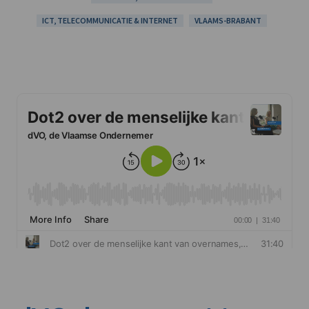
ICT, TELECOMMUNICATIE & INTERNET
VLAAMS-BRABANT