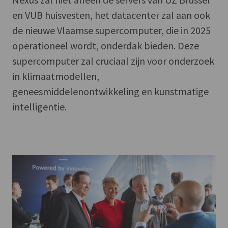
en VUB huisvesten, het datacenter zal aan ook
de nieuwe Vlaamse supercomputer, die in 2025
operationeel wordt, onderdak bieden. Deze
supercomputer zal cruciaal zijn voor onderzoek
in klimaatmodellen,
geneesmiddelenontwikkeling en kunstmatige
intelligentie.