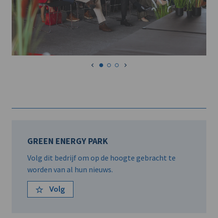
GREEN ENERGY PARK
Volg dit bedrijf om op de hoogte gebracht te
worden van al hun nieuws.
Volg