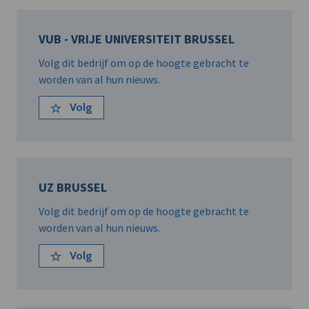
VUB - VRIJE UNIVERSITEIT BRUSSEL
Volg dit bedrijf om op de hoogte gebracht te
worden van al hun nieuws.
Volg
UZ BRUSSEL
Volg dit bedrijf om op de hoogte gebracht te
worden van al hun nieuws.
Volg