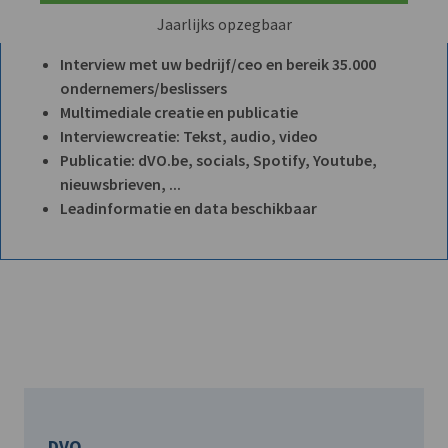
Jaarlijks opzegbaar
Interview met uw bedrijf/ceo en bereik 35.000
ondernemers/beslissers
Multimediale creatie en publicatie
Interviewcreatie: Tekst, audio, video
Publicatie: dVO.be, socials, Spotify, Youtube,
nieuwsbrieven, ...
Leadinformatie en data beschikbaar
DVO