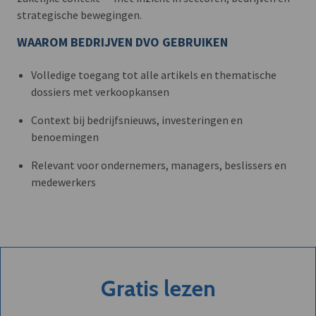
strategische bewegingen.
WAAROM BEDRIJVEN DVO GEBRUIKEN
Volledige toegang tot alle artikels en thematische
dossiers met verkoopkansen
Context bij bedrijfsnieuws, investeringen en
benoemingen
Relevant voor ondernemers, managers, beslissers en
medewerkers
Gratis lezen