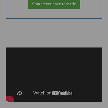
Contacteer onze redactie