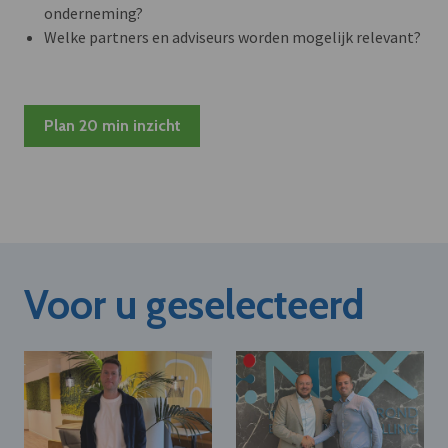
onderneming?
Welke partners en adviseurs worden mogelijk relevant?
Plan 20 min inzicht
Voor u geselecteerd