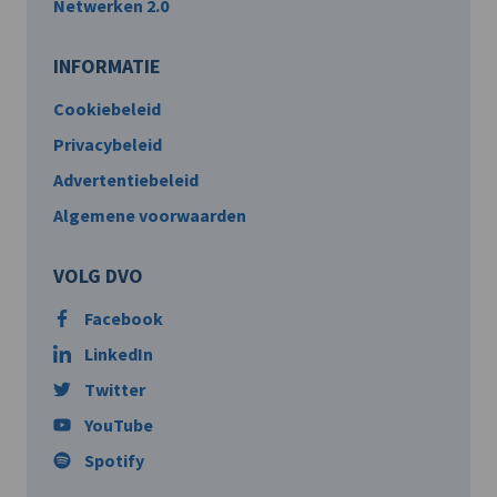
Netwerken 2.0
INFORMATIE
Cookiebeleid
Privacybeleid
Advertentiebeleid
Algemene voorwaarden
VOLG DVO
Facebook
LinkedIn
Twitter
YouTube
Spotify