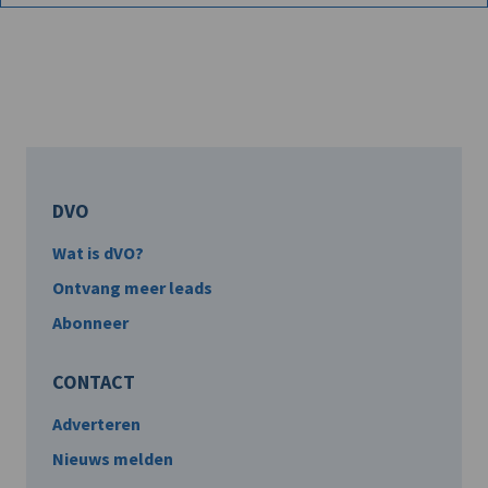
DVO
Wat is dVO?
Ontvang meer leads
Abonneer
CONTACT
Adverteren
Nieuws melden