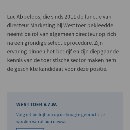
Luc Abbeloos, die sinds 2011 de functie van
directeur Marketing bij Westtoer bekleedde,
neemt de rol van algemeen directeur op zich
na een grondige selectieprocedure. Zijn
ervaring binnen het bedrijf en zijn diepgaande
kennis van de toeristische sector maken hem
de geschikte kandidaat voor deze positie.
WESTTOER V.Z.W.
Volg dit bedrijf om op de hoogte gebracht te
worden van al hun nieuws.