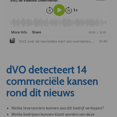
dVO detecteert 14
commerciële kansen
rond dit nieuws
Welke leveranciers kunnen aan dit bedrijf verkopen?
Welke bedrijven kunnen klant worden van deze