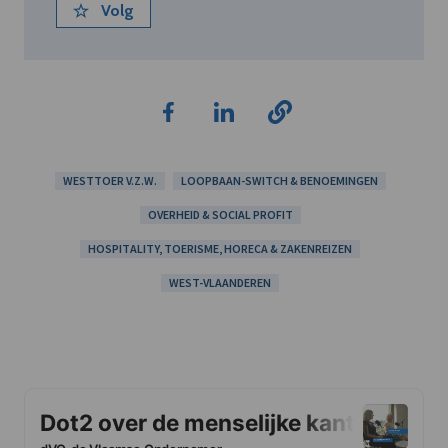
Volg
WESTTOER V.Z.W.
LOOPBAAN-SWITCH & BENOEMINGEN
OVERHEID & SOCIAL PROFIT
HOSPITALITY, TOERISME, HORECA & ZAKENREIZEN
WEST-VLAANDEREN