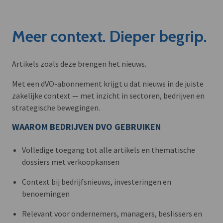
Meer context. Dieper begrip.
Artikels zoals deze brengen het nieuws.
Met een dVO-abonnement krijgt u dat nieuws in de juiste
zakelijke context — met inzicht in sectoren, bedrijven en
strategische bewegingen.
WAAROM BEDRIJVEN DVO GEBRUIKEN
Volledige toegang tot alle artikels en thematische
dossiers met verkoopkansen
Context bij bedrijfsnieuws, investeringen en
benoemingen
Relevant voor ondernemers, managers, beslissers en