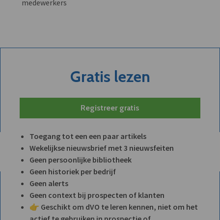
medewerkers
Gratis lezen
Registreer gratis
Toegang tot een een paar artikels
Wekelijkse nieuwsbrief met 3 nieuwsfeiten
Geen persoonlijke bibliotheek
Geen historiek per bedrijf
Geen alerts
Geen context bij prospecten of klanten
👉 Geschikt om dVO te leren kennen, niet om het
actief te gebruiken in prospectie of