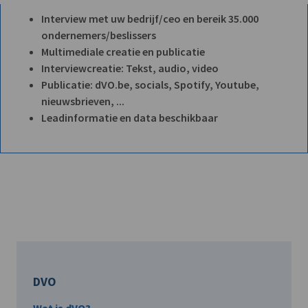
Interview met uw bedrijf/ceo en bereik 35.000
ondernemers/beslissers
Multimediale creatie en publicatie
Interviewcreatie: Tekst, audio, video
Publicatie: dVO.be, socials, Spotify, Youtube,
nieuwsbrieven, ...
Leadinformatie en data beschikbaar
DVO