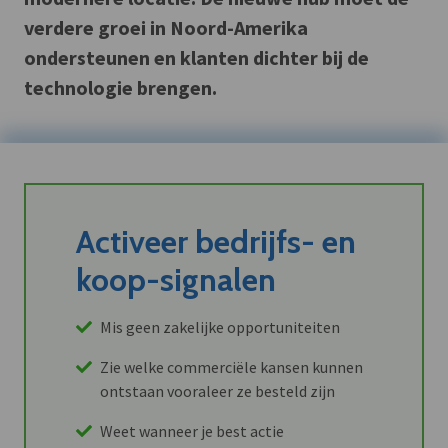
verdere groei in Noord-Amerika
ondersteunen en klanten dichter bij de
technologie brengen.
Activeer bedrijfs- en
koop-signalen
Mis geen zakelijke opportuniteiten
Zie welke commerciële kansen kunnen
ontstaan vooraleer ze besteld zijn
Weet wanneer je best actie