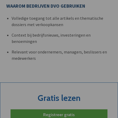
WAAROM BEDRIJVEN DVO GEBRUIKEN
Volledige toegang tot alle artikels en thematische
dossiers met verkoopkansen
Context bij bedrijfsnieuws, investeringen en
benoemingen
Relevant voor ondernemers, managers, beslissers en
medewerkers
Gratis lezen
Registreer gratis