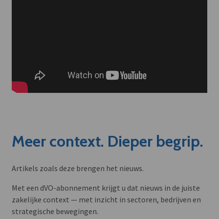
Meer context. Dieper begrip.
Artikels zoals deze brengen het nieuws.
Met een dVO-abonnement krijgt u dat nieuws in de juiste
zakelijke context — met inzicht in sectoren, bedrijven en
strategische bewegingen.