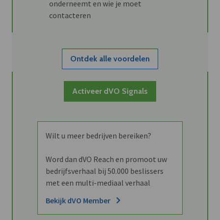
onderneemt en wie je moet
contacteren
Ontdek alle voordelen
Activeer dVO Signals
Wilt u meer bedrijven bereiken?
Word dan dVO Reach en promoot uw
bedrijfsverhaal bij 50.000 beslissers
met een multi-mediaal verhaal
Bekijk dVO Member