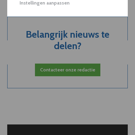
Instellingen aanpassen
Belangrijk nieuws te
delen?
Contacteer onze redactie