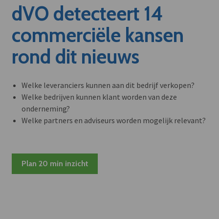
dVO detecteert 14
commerciële kansen
rond dit nieuws
Welke leveranciers kunnen aan dit bedrijf verkopen?
Welke bedrijven kunnen klant worden van deze
onderneming?
Welke partners en adviseurs worden mogelijk relevant?
Plan 20 min inzicht