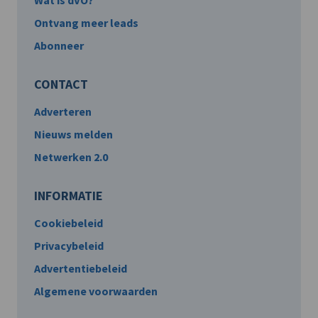
Wat is dVO?
Ontvang meer leads
Abonneer
CONTACT
Adverteren
Nieuws melden
Netwerken 2.0
INFORMATIE
Cookiebeleid
Privacybeleid
Advertentiebeleid
Algemene voorwaarden