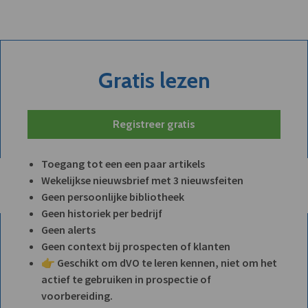
Gratis lezen
Registreer gratis
Toegang tot een een paar artikels
Wekelijkse nieuwsbrief met 3 nieuwsfeiten
Geen persoonlijke bibliotheek
Geen historiek per bedrijf
Geen alerts
Geen context bij prospecten of klanten
👉 Geschikt om dVO te leren kennen, niet om het
actief te gebruiken in prospectie of
voorbereiding.