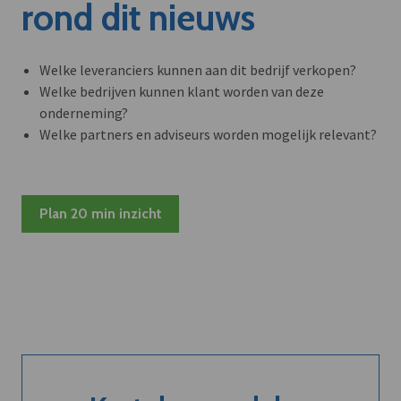
rond dit nieuws
Welke leveranciers kunnen aan dit bedrijf verkopen?
Welke bedrijven kunnen klant worden van deze
onderneming?
Welke partners en adviseurs worden mogelijk relevant?
Plan 20 min inzicht