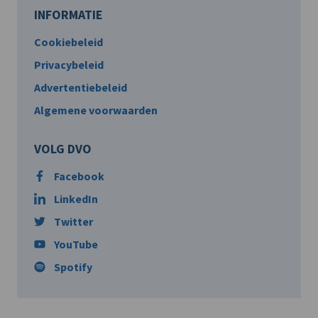
INFORMATIE
Cookiebeleid
Privacybeleid
Advertentiebeleid
Algemene voorwaarden
VOLG DVO
Facebook
LinkedIn
Twitter
YouTube
Spotify