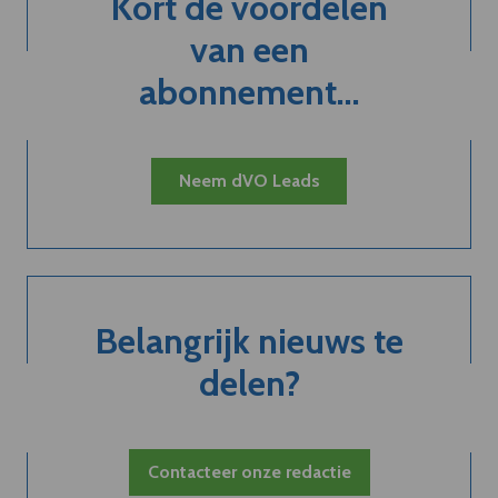
Kort de voordelen
van een
abonnement...
Neem dVO Leads
Belangrijk nieuws te
delen?
Contacteer onze redactie