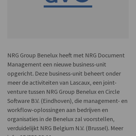
NRG Group Benelux heeft met NRG Document
Management een nieuwe business-unit
opgericht. Deze business-unit beheert onder
meer de activiteiten van Lascaux, een joint-
venture tussen NRG Group Benelux en Circle
Software B.V. (Eindhoven), die management- en
workflow-oplossingen aan bedrijven en
organisaties in de Benelux zal voorstellen,
verduidelijkt NRG Belgium N.V. (Brussel). Meer