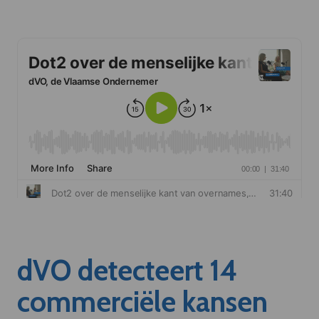
dVO detecteert 14
commerciële kansen