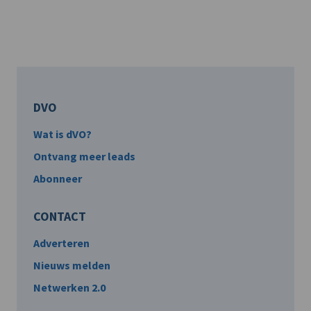
DVO
Wat is dVO?
Ontvang meer leads
Abonneer
CONTACT
Adverteren
Nieuws melden
Netwerken 2.0