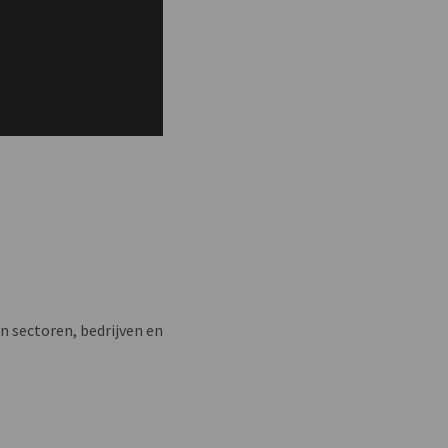
n sectoren, bedrijven en