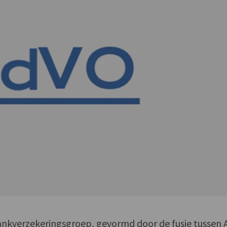
nkverzekeringsgroep, gevormd door de fusie tussen 