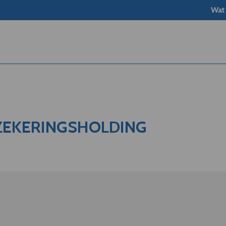
Wat
ZEKERINGSHOLDING