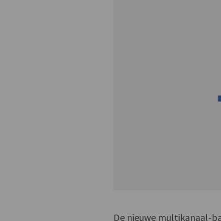
De nieuwe multikanaal-ba