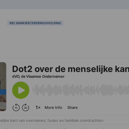
KBC BANKVERZEKERINGSHOLDING