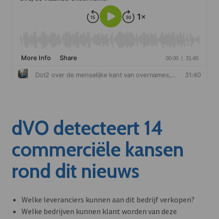
dVO detecteert 14
commerciële kansen
rond dit nieuws
Welke leveranciers kunnen aan dit bedrijf verkopen?
Welke bedrijven kunnen klant worden van deze