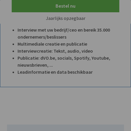
Bestel nu
Jaarlijks opzegbaar
Interview met uw bedrijf/ceo en bereik 35.000
ondernemers/beslissers
Multimediale creatie en publicatie
Interviewcreatie: Tekst, audio, video
Publicatie: dVO.be, socials, Spotify, Youtube,
nieuwsbrieven, ...
Leadinformatie en data beschikbaar