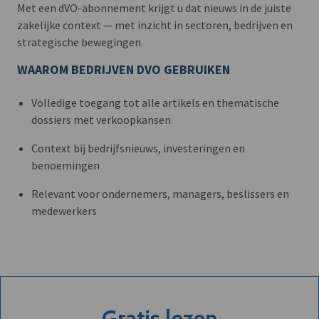
Met een dVO-abonnement krijgt u dat nieuws in de juiste
zakelijke context — met inzicht in sectoren, bedrijven en
strategische bewegingen.
WAAROM BEDRIJVEN DVO GEBRUIKEN
Volledige toegang tot alle artikels en thematische
dossiers met verkoopkansen
Context bij bedrijfsnieuws, investeringen en
benoemingen
Relevant voor ondernemers, managers, beslissers en
medewerkers
Gratis lezen