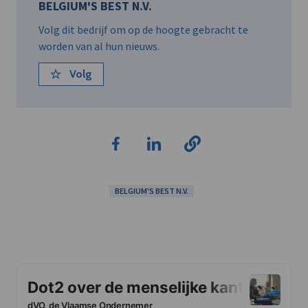
BELGIUM'S BEST N.V.
Volg dit bedrijf om op de hoogte gebracht te
worden van al hun nieuws.
Volg
BELGIUM'S BEST N.V.