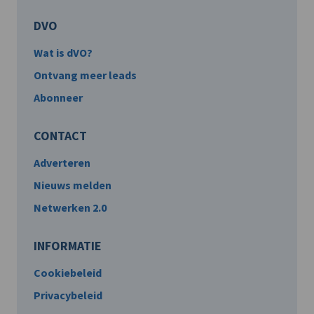
DVO
Wat is dVO?
Ontvang meer leads
Abonneer
CONTACT
Adverteren
Nieuws melden
Netwerken 2.0
INFORMATIE
Cookiebeleid
Privacybeleid