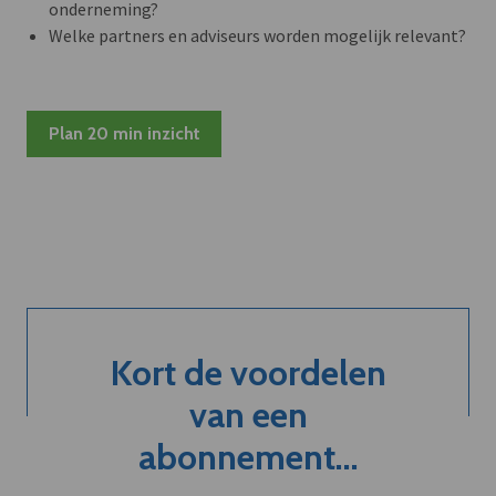
onderneming?
Welke partners en adviseurs worden mogelijk relevant?
Plan 20 min inzicht
Kort de voordelen
van een
abonnement...