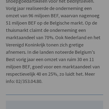
snoepgoedartikelen voor het bedrijfsleven.
Vorig jaar realiseerde de onderneming een
omzet van 96 miljoen BEF, waarvan nagenoeg
51 miljoen BEF op de Belgische markt. Op de
thuismarkt claimt de onderneming een
marktaandeel van 70%. Ook Nederland en het
Verenigd Koninkrijk tonen zich gretige
afnemers. In die landen noteerde Belgium's
Best vorig jaar een omzet van ruim 30 en 11
miljoen BEF, goed voor een marktaandeel van
respectievelijk 40 en 25%, zo luidt het. Meer
info: 02/353.04.80.