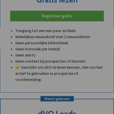
Registreer gratis
Toegang tot een een paar artikels
Wekelijkse nieuwsbrief met 3 nieuwsfeiten
Geen persoonlijke bibliotheek
Geen historiek per bedrijf
Geen alerts
Geen context bij prospecten of klanten
👉 Geschikt om dVO te leren kennen, niet om het
actief te gebruiken in prospectie of
voorbereiding.
Meest gekozen
dVO Leads