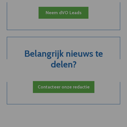
Neem dVO Leads
Belangrijk nieuws te
delen?
Contacteer onze redactie