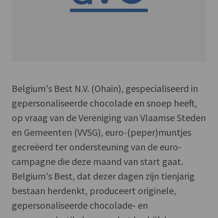
Belgium's Best N.V. (Ohain), gespecialiseerd in
gepersonaliseerde chocolade en snoep heeft,
op vraag van de Vereniging van Vlaamse Steden
en Gemeenten (VVSG), euro-(peper)muntjes
gecreëerd ter ondersteuning van de euro-
campagne die deze maand van start gaat.
Belgium's Best, dat dezer dagen zijn tienjarig
bestaan herdenkt, produceert originele,
gepersonaliseerde chocolade- en