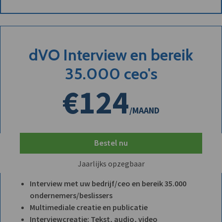
dVO Interview en bereik
35.000 ceo's
€124
/MAAND
Bestel nu
Jaarlijks opzegbaar
Interview met uw bedrijf/ceo en bereik 35.000
ondernemers/beslissers
Multimediale creatie en publicatie
Interviewcreatie: Tekst, audio, video