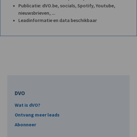
Publicatie: dVO.be, socials, Spotify, Youtube,
nieuwsbrieven, ...
Leadinformatie en data beschikbaar
DVO
Wat is dVO?
Ontvang meer leads
Abonneer