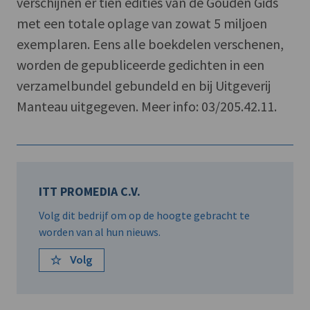
verschijnen er tien edities van de Gouden Gids
met een totale oplage van zowat 5 miljoen
exemplaren. Eens alle boekdelen verschenen,
worden de gepubliceerde gedichten in een
verzamelbundel gebundeld en bij Uitgeverij
Manteau uitgegeven. Meer info: 03/205.42.11.
ITT PROMEDIA C.V.
Volg dit bedrijf om op de hoogte gebracht te
worden van al hun nieuws.
Volg