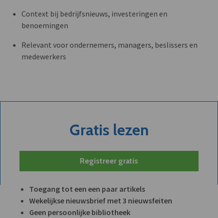
Context bij bedrijfsnieuws, investeringen en
benoemingen
Relevant voor ondernemers, managers, beslissers en
medewerkers
Gratis lezen
Registreer gratis
Toegang tot een een paar artikels
Wekelijkse nieuwsbrief met 3 nieuwsfeiten
Geen persoonlijke bibliotheek