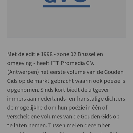
Met de editie 1998 - zone 02 Brussel en
omgeving - heeft ITT Promedia C.V.
(Antwerpen) het eerste volume van de Gouden
Gids op de markt gebracht waarin ook poëzie is
opgenomen. Sinds kort biedt de uitgever
immers aan nederlands- en franstalige dichters
de mogelijkheid om hun poëzie in één of
verscheidene volumes van de Gouden Gids op
te laten nemen. Tussen mei en december