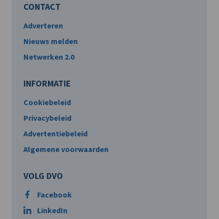
CONTACT
Adverteren
Nieuws melden
Netwerken 2.0
INFORMATIE
Cookiebeleid
Privacybeleid
Advertentiebeleid
Algemene voorwaarden
VOLG DVO
Facebook
LinkedIn