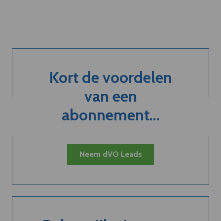
Kort de voordelen
van een
abonnement...
Neem dVO Leads