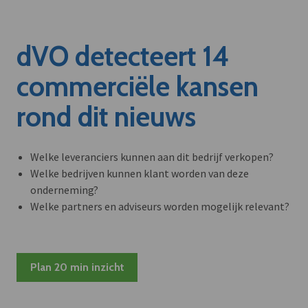
dVO detecteert 14
commerciële kansen
rond dit nieuws
Welke leveranciers kunnen aan dit bedrijf verkopen?
Welke bedrijven kunnen klant worden van deze
onderneming?
Welke partners en adviseurs worden mogelijk relevant?
Plan 20 min inzicht