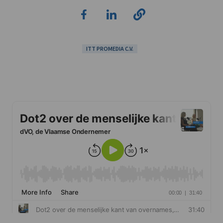
ITT PROMEDIA C.V.