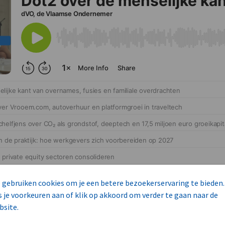
 gebruiken cookies om je een betere bezoekerservaring te bieden.
s je voorkeuren aan of klik op akkoord om verder te gaan naar de
bsite.