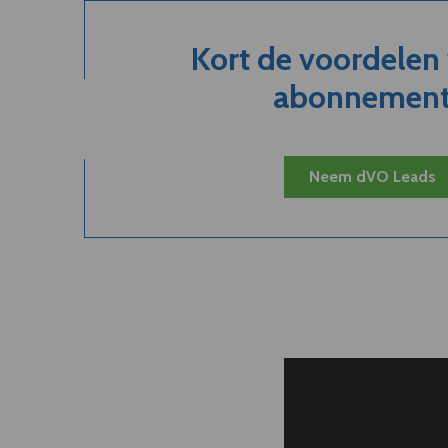
Kort de voordelen
abonnement.
Neem dVO Leads