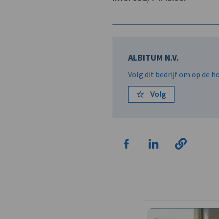
ALBITUM N.V.
Volg dit bedrijf om op de 
Volg