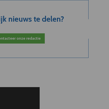
jk nieuws te delen?
ntacteer onze redactie