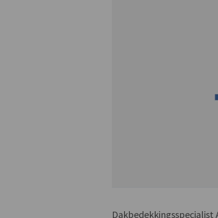
Dakbedekkingsspecialist A