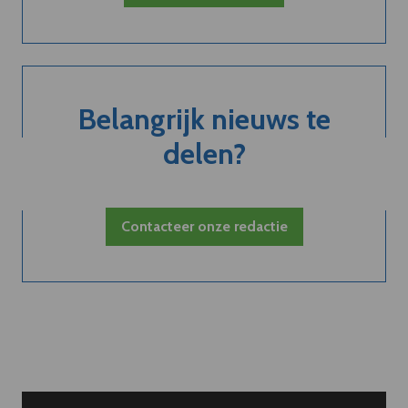
Belangrijk nieuws te
delen?
Contacteer onze redactie