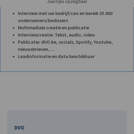
Jaarlijks opzegbaar
Interview met uw bedrijf/ceo en bereik 35.000
ondernemers/beslissers
Multimediale creatie en publicatie
Interviewcreatie: Tekst, audio, video
Publicatie: dVO.be, socials, Spotify, Youtube,
nieuwsbrieven, ...
Leadinformatie en data beschikbaar
DVO