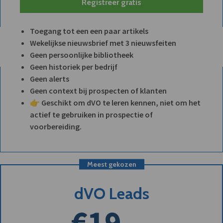
Registreer gratis
Toegang tot een een paar artikels
Wekelijkse nieuwsbrief met 3 nieuwsfeiten
Geen persoonlijke bibliotheek
Geen historiek per bedrijf
Geen alerts
Geen context bij prospecten of klanten
👉 Geschikt om dVO te leren kennen, niet om het
actief te gebruiken in prospectie of
voorbereiding.
Meest gekozen
dVO Leads
€19