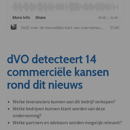
dVO detecteert 14
commerciële kansen
rond dit nieuws
Welke leveranciers kunnen aan dit bedrijf verkopen?
Welke bedrijven kunnen klant worden van deze
onderneming?
Welke partners en adviseurs worden mogelijk relevant?