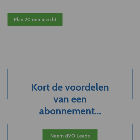
Plan 20 min inzicht
Kort de voordelen
van een
abonnement...
Neem dVO Leads