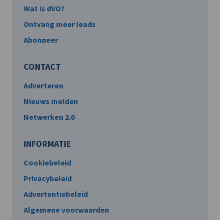
Wat is dVO?
Ontvang meer leads
Abonneer
CONTACT
Adverteren
Nieuws melden
Netwerken 2.0
INFORMATIE
Cookiebeleid
Privacybeleid
Advertentiebeleid
Algemene voorwaarden