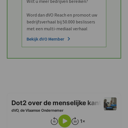
Wilt u meer bedrijven bereiken?
Word dan dVO Reach en promoot uw
bedrijfsverhaal bij 50.000 beslissers
met een multi-mediaal verhaal
Bekijk dVO Member