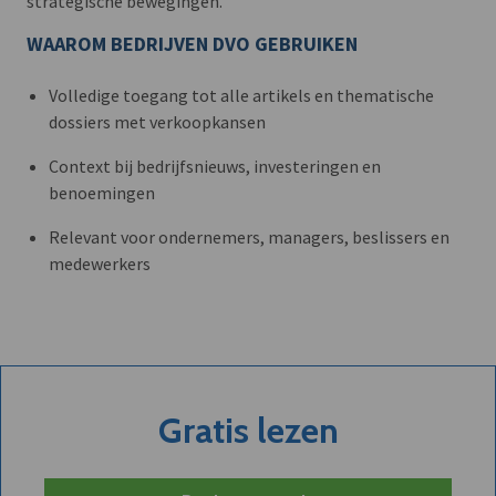
strategische bewegingen.
WAAROM BEDRIJVEN DVO GEBRUIKEN
Volledige toegang tot alle artikels en thematische
dossiers met verkoopkansen
Context bij bedrijfsnieuws, investeringen en
benoemingen
Relevant voor ondernemers, managers, beslissers en
medewerkers
Gratis lezen