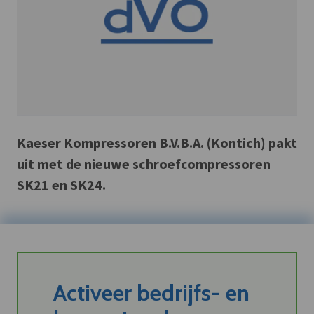
Kaeser Kompressoren B.V.B.A. (Kontich) pakt
uit met de nieuwe schroefcompressoren
SK21 en SK24.
Activeer bedrijfs- en