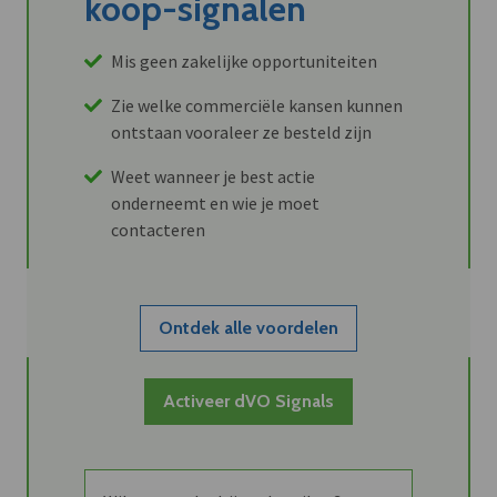
koop-signalen
Mis geen zakelijke opportuniteiten
Zie welke commerciële kansen kunnen
ontstaan vooraleer ze besteld zijn
Weet wanneer je best actie
onderneemt en wie je moet
contacteren
Ontdek alle voordelen
Activeer dVO Signals