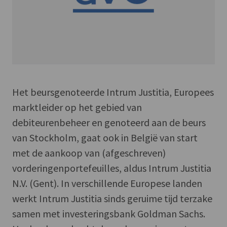
Het beursgenoteerde Intrum Justitia, Europees
marktleider op het gebied van
debiteurenbeheer en genoteerd aan de beurs
van Stockholm, gaat ook in België van start
met de aankoop van (afgeschreven)
vorderingenportefeuilles, aldus Intrum Justitia
N.V. (Gent). In verschillende Europese landen
werkt Intrum Justitia sinds geruime tijd terzake
samen met investeringsbank Goldman Sachs.