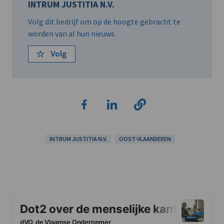
INTRUM JUSTITIA N.V.
Volg dit bedrijf om op de hoogte gebracht te
worden van al hun nieuws.
Volg
INTRUM JUSTITIA N.V.
OOST-VLAANDEREN