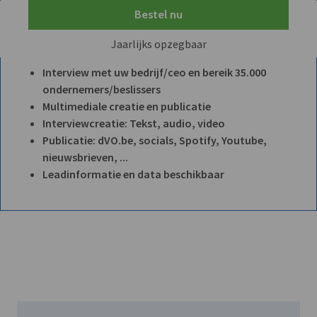
Bestel nu
Jaarlijks opzegbaar
Interview met uw bedrijf/ceo en bereik 35.000
ondernemers/beslissers
Multimediale creatie en publicatie
Interviewcreatie: Tekst, audio, video
Publicatie: dVO.be, socials, Spotify, Youtube,
nieuwsbrieven, ...
Leadinformatie en data beschikbaar