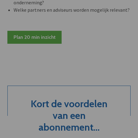
onderneming?
Welke partners en adviseurs worden mogelijk relevant?
Plan 20 min inzicht
Kort de voordelen
van een
abonnement...