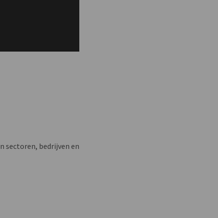
n sectoren, bedrijven en