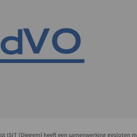
list ISIT (Diegem) heeft een samenwerking gesloten m