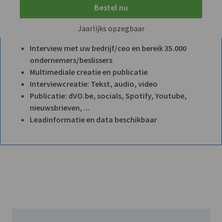
Bestel nu
Jaarlijks opzegbaar
Interview met uw bedrijf/ceo en bereik 35.000
ondernemers/beslissers
Multimediale creatie en publicatie
Interviewcreatie: Tekst, audio, video
Publicatie: dVO.be, socials, Spotify, Youtube,
nieuwsbrieven, ...
Leadinformatie en data beschikbaar