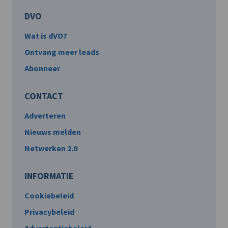
DVO
Wat is dVO?
Ontvang meer leads
Abonneer
CONTACT
Adverteren
Nieuws melden
Netwerken 2.0
INFORMATIE
Cookiebeleid
Privacybeleid