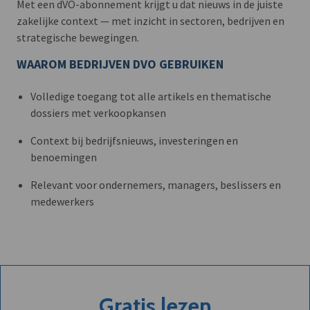
Met een dVO-abonnement krijgt u dat nieuws in de juiste
zakelijke context — met inzicht in sectoren, bedrijven en
strategische bewegingen.
WAAROM BEDRIJVEN DVO GEBRUIKEN
Volledige toegang tot alle artikels en thematische
dossiers met verkoopkansen
Context bij bedrijfsnieuws, investeringen en
benoemingen
Relevant voor ondernemers, managers, beslissers en
medewerkers
Gratis lezen