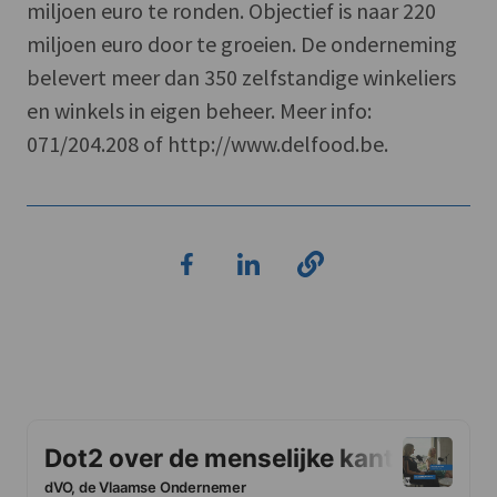
miljoen euro te ronden. Objectief is naar 220
miljoen euro door te groeien. De onderneming
belevert meer dan 350 zelfstandige winkeliers
en winkels in eigen beheer. Meer info:
071/204.208 of http://www.delfood.be.