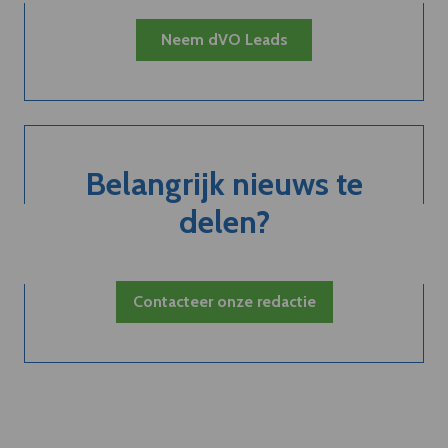
Neem dVO Leads
Belangrijk nieuws te
delen?
Contacteer onze redactie