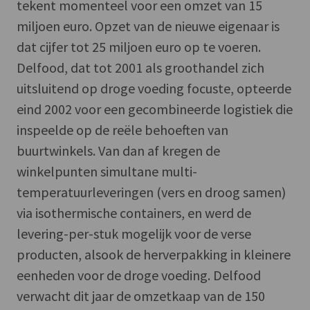
tekent momenteel voor een omzet van 15
miljoen euro. Opzet van de nieuwe eigenaar is
dat cijfer tot 25 miljoen euro op te voeren.
Delfood, dat tot 2001 als groothandel zich
uitsluitend op droge voeding focuste, opteerde
eind 2002 voor een gecombineerde logistiek die
inspeelde op de reële behoeften van
buurtwinkels. Van dan af kregen de
winkelpunten simultane multi-
temperatuurleveringen (vers en droog samen)
via isothermische containers, en werd de
levering-per-stuk mogelijk voor de verse
producten, alsook de herverpakking in kleinere
eenheden voor de droge voeding. Delfood
verwacht dit jaar de omzetkaap van de 150