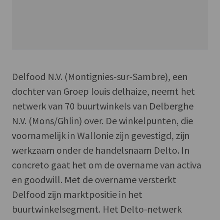
Delfood N.V. (Montignies-sur-Sambre), een
dochter van Groep louis delhaize, neemt het
netwerk van 70 buurtwinkels van Delberghe
N.V. (Mons/Ghlin) over. De winkelpunten, die
voornamelijk in Wallonie zijn gevestigd, zijn
werkzaam onder de handelsnaam Delto. In
concreto gaat het om de overname van activa
en goodwill. Met de overname versterkt
Delfood zijn marktpositie in het
buurtwinkelsegment. Het Delto-netwerk