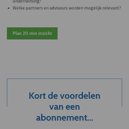
onderneming?
Welke partners en adviseurs worden mogelijk relevant?
Plan 20 min inzicht
Kort de voordelen
van een
abonnement...