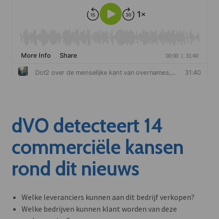
dVO detecteert 14
commerciële kansen
rond dit nieuws
Welke leveranciers kunnen aan dit bedrijf verkopen?
Welke bedrijven kunnen klant worden van deze