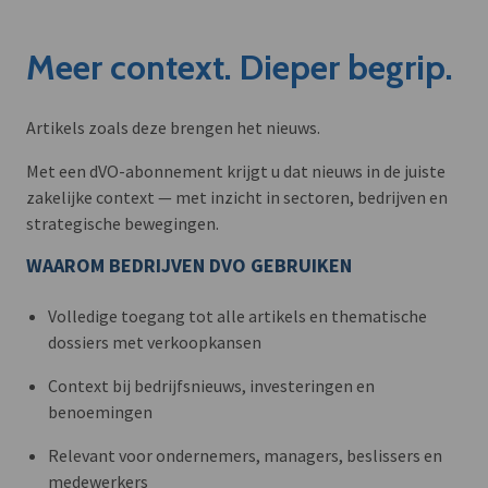
Meer context. Dieper begrip.
Artikels zoals deze brengen het nieuws.
Met een dVO-abonnement krijgt u dat nieuws in de juiste
zakelijke context — met inzicht in sectoren, bedrijven en
strategische bewegingen.
WAAROM BEDRIJVEN DVO GEBRUIKEN
Volledige toegang tot alle artikels en thematische
dossiers met verkoopkansen
Context bij bedrijfsnieuws, investeringen en
benoemingen
Relevant voor ondernemers, managers, beslissers en
medewerkers