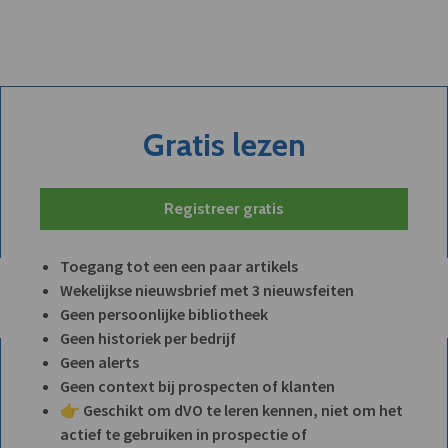
Gratis lezen
Registreer gratis
Toegang tot een een paar artikels
Wekelijkse nieuwsbrief met 3 nieuwsfeiten
Geen persoonlijke bibliotheek
Geen historiek per bedrijf
Geen alerts
Geen context bij prospecten of klanten
👉 Geschikt om dVO te leren kennen, niet om het
actief te gebruiken in prospectie of