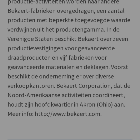
productie-activiteiten worden naar andere
Bekaert-fabrieken overgedragen, een aantal
producten met beperkte toegevoegde waarde
verdwijnen uit het productengamma. In de
Verenigde Staten beschikt Bekaert over zeven
productievestigingen voor geavanceerde
draadproducten en vijf fabrieken voor
geavanceerde materialen en deklagen. Voorst
beschikt de onderneming er over diverse
verkoopkantoren. Bekaert Corporation, dat de
Noord-Amerikaanse activiteiten coördineert,
houdt zijn hoofdkwartier in Akron (Ohio) aan.
Meer info: http://www.bekaert.com.