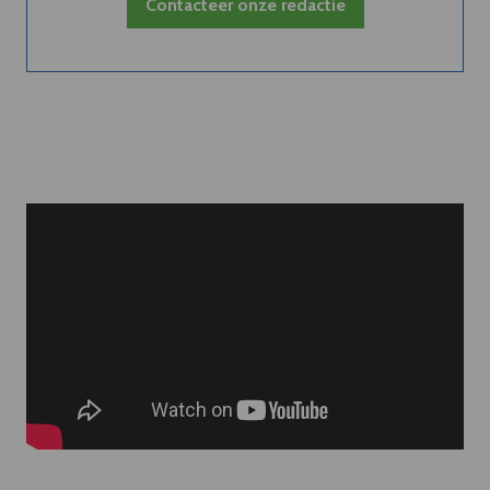
Contacteer onze redactie