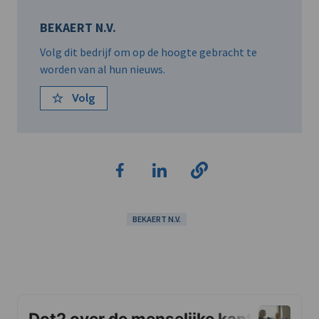
BEKAERT N.V.
Volg dit bedrijf om op de hoogte gebracht te
worden van al hun nieuws.
Volg
BEKAERT N.V.