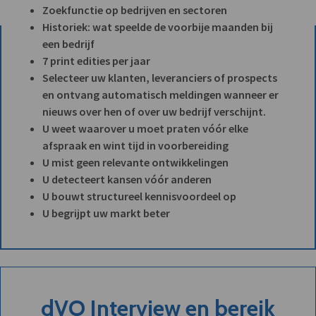
Zoekfunctie op bedrijven en sectoren
Historiek: wat speelde de voorbije maanden bij
een bedrijf
7 print edities per jaar
Selecteer uw klanten, leveranciers of prospects
en ontvang automatisch meldingen wanneer er
nieuws over hen of over uw bedrijf verschijnt.
U weet waarover u moet praten vóór elke
afspraak en wint tijd in voorbereiding
U mist geen relevante ontwikkelingen
U detecteert kansen vóór anderen
U bouwt structureel kennisvoordeel op
U begrijpt uw markt beter
dVO Interview en bereik