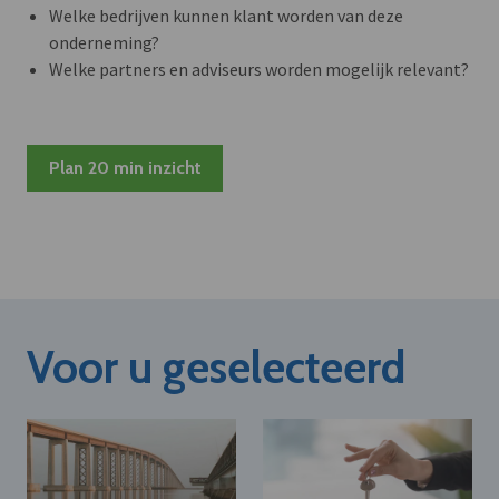
Welke bedrijven kunnen klant worden van deze
onderneming?
Welke partners en adviseurs worden mogelijk relevant?
Plan 20 min inzicht
Voor u geselecteerd