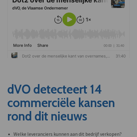
dVO detecteert 14
commerciële kansen
rond dit nieuws
Welke leveranciers kunnen aan dit bedrijf verkopen?