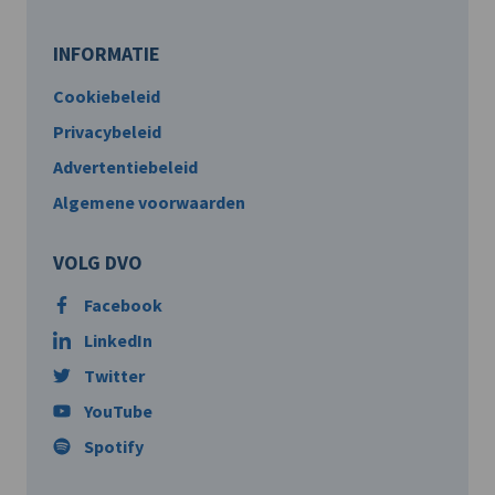
INFORMATIE
Cookiebeleid
Privacybeleid
Advertentiebeleid
Algemene voorwaarden
VOLG DVO
Facebook
LinkedIn
Twitter
YouTube
Spotify