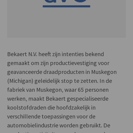
Bekaert N.V. heeft zijn intenties bekend
gemaakt om zijn productievestiging voor
geavanceerde draadproducten in Muskegon
(Michigan) geleidelijk stop te zetten. In de
fabriek van Muskegon, waar 65 personen
werken, maakt Bekaert gespecialiseerde
koolstofdraden die hoofdzakelijk in
verschillende toepassingen voor de
automobielindustrie worden gebruikt. De