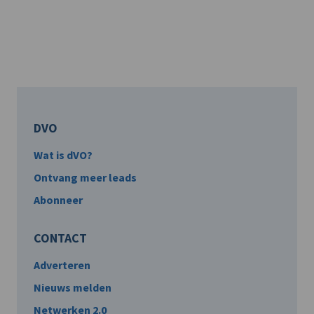
DVO
Wat is dVO?
Ontvang meer leads
Abonneer
CONTACT
Adverteren
Nieuws melden
Netwerken 2.0