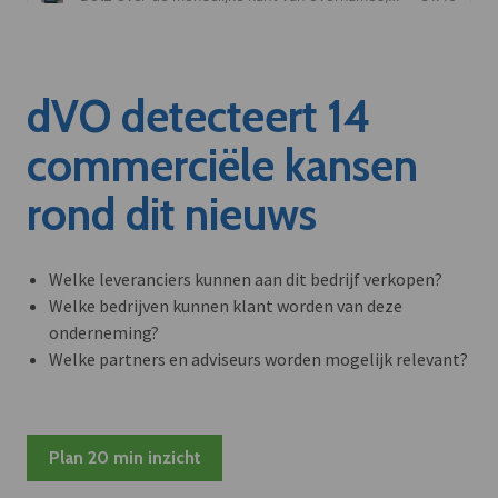
dVO detecteert 14
commerciële kansen
rond dit nieuws
Welke leveranciers kunnen aan dit bedrijf verkopen?
Welke bedrijven kunnen klant worden van deze
onderneming?
Welke partners en adviseurs worden mogelijk relevant?
Plan 20 min inzicht