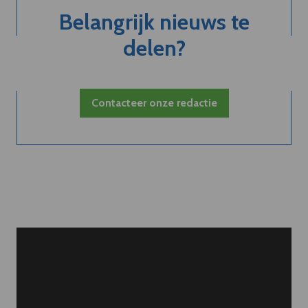
Belangrijk nieuws te
delen?
Contacteer onze redactie