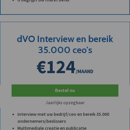
dVO Interview en bereik
35.000 ceo's
€124
/MAAND
Bestel nu
Jaarlijks opzegbaar
Interview met uw bedrijf/ceo en bereik 35.000
ondernemers/beslissers
Multimediale creatie en publicatie