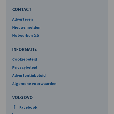
CONTACT
Adverteren
Nieuws melden
Netwerken 2.0
INFORMATIE
Cookiebeleid
Privacybeleid
Advertentiebeleid
Algemene voorwaarden
VOLG DVO
Facebook