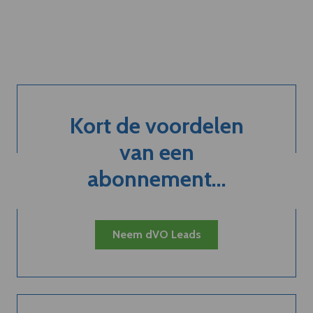
Kort de voordelen
van een
abonnement...
Neem dVO Leads