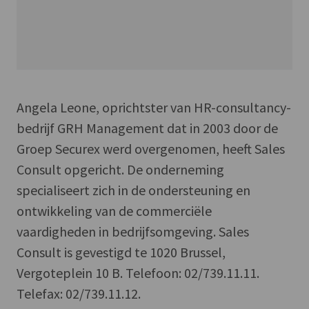
Angela Leone, oprichtster van HR-consultancy-
bedrijf GRH Management dat in 2003 door de
Groep Securex werd overgenomen, heeft Sales
Consult opgericht. De onderneming
specialiseert zich in de ondersteuning en
ontwikkeling van de commerciële
vaardigheden in bedrijfsomgeving. Sales
Consult is gevestigd te 1020 Brussel,
Vergoteplein 10 B. Telefoon: 02/739.11.11.
Telefax: 02/739.11.12.