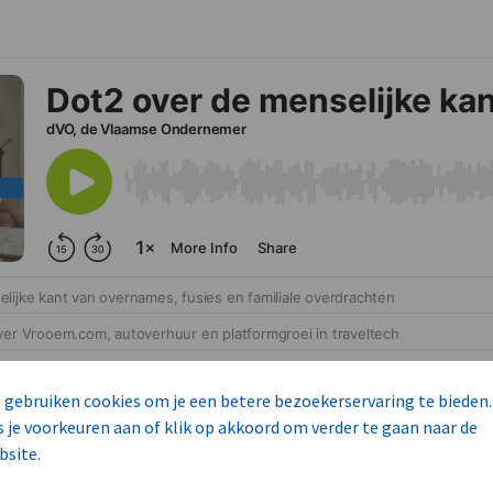
 gebruiken cookies om je een betere bezoekerservaring te bieden.
s je voorkeuren aan of klik op akkoord om verder te gaan naar de
bsite.