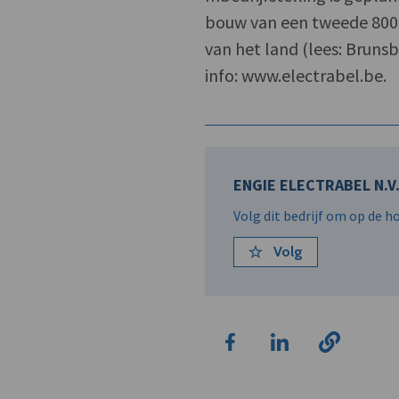
bouw van een tweede 800 
van het land (lees: Brunsb
info: www.electrabel.be.
ENGIE ELECTRABEL N.V
Volg dit bedrijf om op de 
Volg