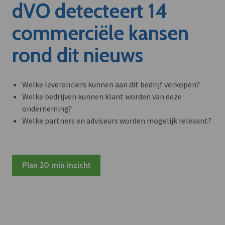
dVO detecteert 14
commerciële kansen
rond dit nieuws
Welke leveranciers kunnen aan dit bedrijf verkopen?
Welke bedrijven kunnen klant worden van deze
onderneming?
Welke partners en adviseurs worden mogelijk relevant?
Plan 20 min inzicht