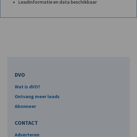
Leadinformatie en data beschikbaar
DVO
Wat is dVO?
Ontvang meer leads
Abonneer
CONTACT
Adverteren