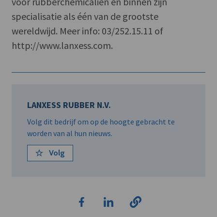
voor rubberchemicaliën en binnen zijn
specialisatie als één van de grootste
wereldwijd. Meer info: 03/252.15.11 of
http://www.lanxess.com.
LANXESS RUBBER N.V.
Volg dit bedrijf om op de hoogte gebracht te
worden van al hun nieuws.
Volg