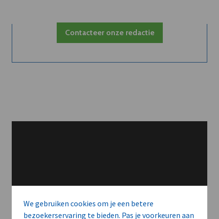
Contacteer onze redactie
We gebruiken cookies om je een betere
bezoekerservaring te bieden. Pas je voorkeuren aan