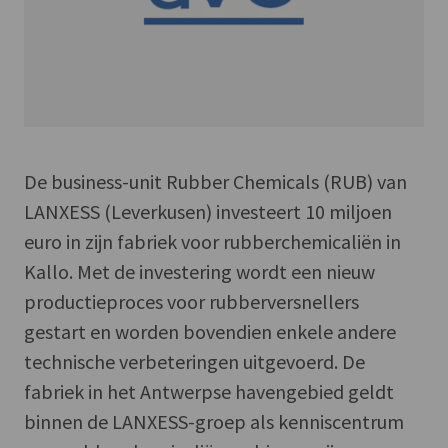
De business-unit Rubber Chemicals (RUB) van
LANXESS (Leverkusen) investeert 10 miljoen
euro in zijn fabriek voor rubberchemicaliën in
Kallo. Met de investering wordt een nieuw
productieproces voor rubberversnellers
gestart en worden bovendien enkele andere
technische verbeteringen uitgevoerd. De
fabriek in het Antwerpse havengebied geldt
binnen de LANXESS-groep als kenniscentrum