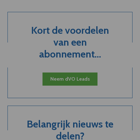
Kort de voordelen
van een
abonnement...
Neem dVO Leads
Belangrijk nieuws te
delen?