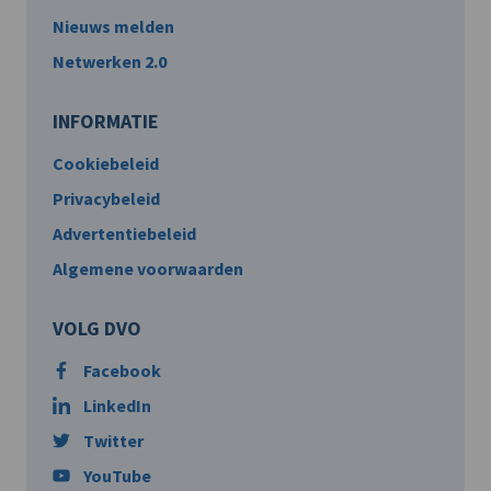
Nieuws melden
Netwerken 2.0
INFORMATIE
Cookiebeleid
Privacybeleid
Advertentiebeleid
Algemene voorwaarden
VOLG DVO
Facebook
LinkedIn
Twitter
YouTube