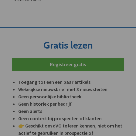
Gratis lezen
Registreer gratis
Toegang tot een een paar artikels
Wekelijkse nieuwsbrief met 3 nieuwsfeiten
Geen persoonlijke bibliotheek
Geen historiek per bedrijf
Geen alerts
Geen context bij prospecten of klanten
👉 Geschikt om dVO te leren kennen, niet om het
actief te gebruiken in prospectie of