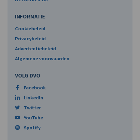
INFORMATIE
Cookiebeleid
Privacybeleid
Advertentiebeleid
Algemene voorwaarden
VOLG DVO
Facebook
LinkedIn
Twitter
YouTube
Spotify