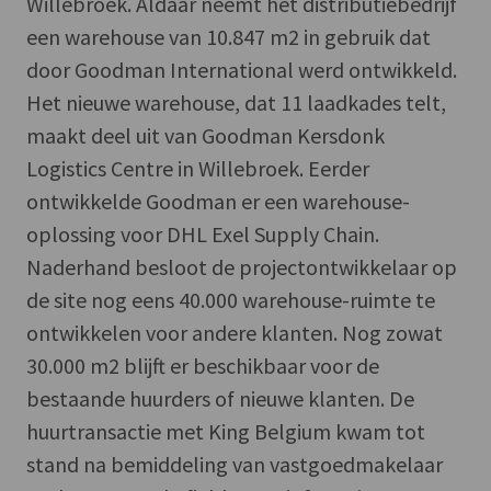
Willebroek. Aldaar neemt het distributiebedrijf
een warehouse van 10.847 m2 in gebruik dat
door Goodman International werd ontwikkeld.
Het nieuwe warehouse, dat 11 laadkades telt,
maakt deel uit van Goodman Kersdonk
Logistics Centre in Willebroek. Eerder
ontwikkelde Goodman er een warehouse-
oplossing voor DHL Exel Supply Chain.
Naderhand besloot de projectontwikkelaar op
de site nog eens 40.000 warehouse-ruimte te
ontwikkelen voor andere klanten. Nog zowat
30.000 m2 blijft er beschikbaar voor de
bestaande huurders of nieuwe klanten. De
huurtransactie met King Belgium kwam tot
stand na bemiddeling van vastgoedmakelaar