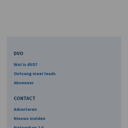
DVO
Wat is dVO?
Ontvang meer leads
Abonneer
CONTACT
Adverteren
Nieuws melden
Netwerken 2.0