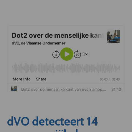
dVO detecteert 14