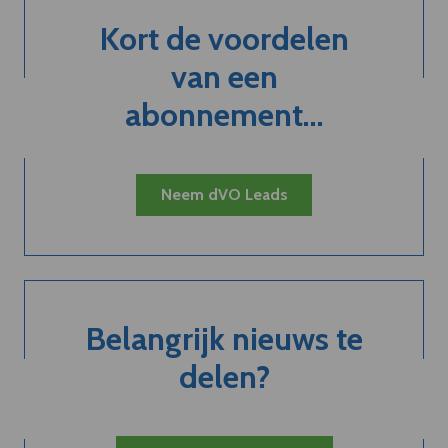
Kort de voordelen
van een
abonnement...
Neem dVO Leads
Belangrijk nieuws te
delen?