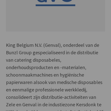
King Belgium N.V. (Genval), onderdeel van de
Bunzl Group gespecialiseerd in de distributie
van catering disposabeles,
onderhoudsproducten en -materialen,
schoonmaakmachines en hygiënische
papierwaren alsook van medische disposables
en eenmalige professionele werkkledij,
consolideert zijn distributie-activiteiten van
Zele en Genval in de industiezone Kersdonk te