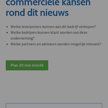
commerciële kansen
rond dit nieuws
Welke leveranciers kunnen aan dit bedrijf verkopen?
Welke bedrijven kunnen klant worden van deze
onderneming?
Welke partners en adviseurs worden mogelijk relevant?
Plan 20 min inzicht