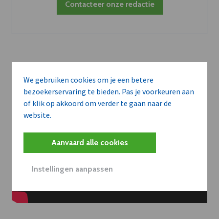
Contacteer onze redactie
We gebruiken cookies om je een betere
bezoekerservaring te bieden. Pas je voorkeuren aan
of klik op akkoord om verder te gaan naar de
website.
Aanvaard alle cookies
Instellingen aanpassen