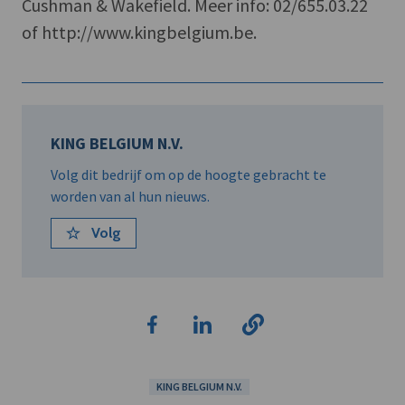
Cushman & Wakefield. Meer info: 02/655.03.22
of http://www.kingbelgium.be.
KING BELGIUM N.V.
Volg dit bedrijf om op de hoogte gebracht te
worden van al hun nieuws.
Volg
KING BELGIUM N.V.