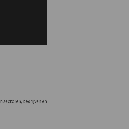
n sectoren, bedrijven en