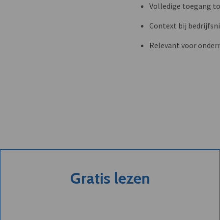
Volledige toegang to
Context bij bedrijfs
Relevant voor onder
Gratis lezen