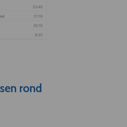
nsen rond