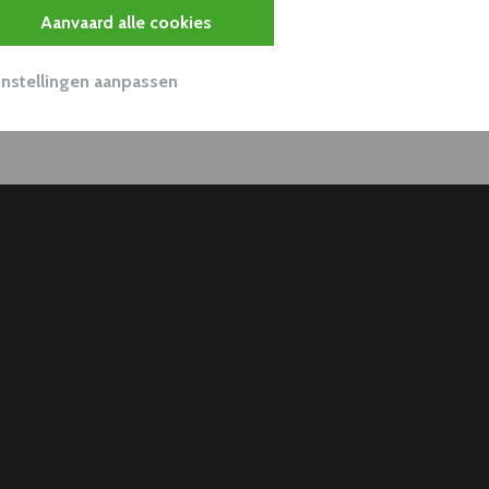
Aanvaard alle cookies
Instellingen aanpassen