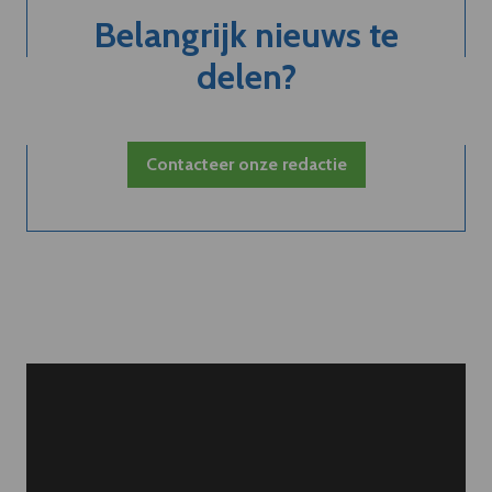
Belangrijk nieuws te
delen?
Contacteer onze redactie