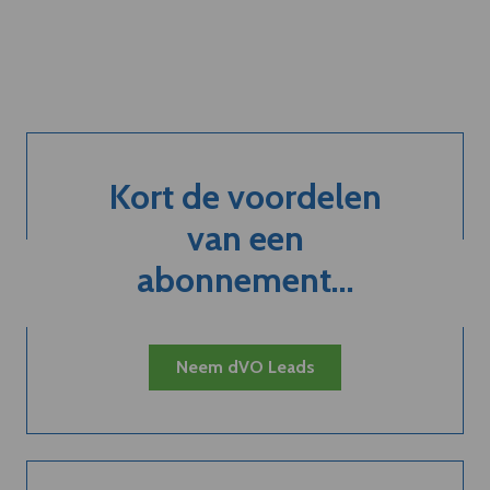
Kort de voordelen
van een
abonnement...
Neem dVO Leads