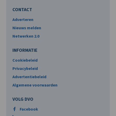
CONTACT
Adverteren
Nieuws melden
Netwerken 2.0
INFORMATIE
Cookiebeleid
Privacybeleid
Advertentiebeleid
Algemene voorwaarden
VOLG DVO
Facebook