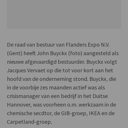
De raad van bestuur van Flanders Expo N.V.
(Gent) heeft John Buyckx (foto) aangesteld als
nieuwe afgevaardigd bestuurder. Buyckx volgt
Jacques Vervaet op die tot voor kort aan het
hoofd van de onderneming stond. Buyckx, die
in de voorbije zes maanden actief was als
crisismanager van een bedrijf in het Duitse
Hannover, was voorheen o.m. werkzaam in de
chemische secdtor, de GIB-groep, IKEA en de
Carpetland-groep.