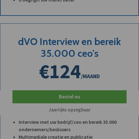
dVO Interview en bereik
35.000 ceo's
€124
/MAAND
Bestel nu
Jaarlijks opzegbaar
Interview met uw bedrijf/ceo en bereik 35.000
ondernemers/beslissers
Multimediale creatie en publicatie