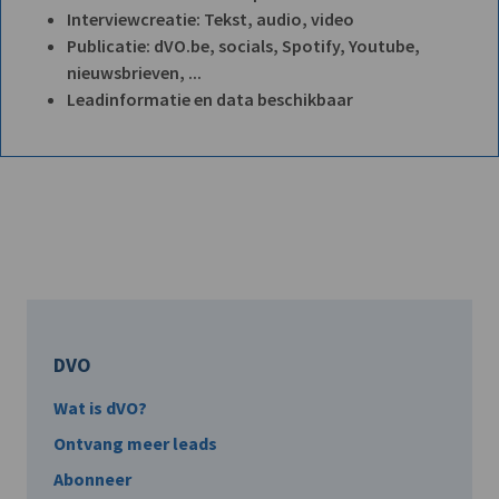
Interviewcreatie: Tekst, audio, video
Publicatie: dVO.be, socials, Spotify, Youtube,
nieuwsbrieven, ...
Leadinformatie en data beschikbaar
DVO
Wat is dVO?
Ontvang meer leads
Abonneer