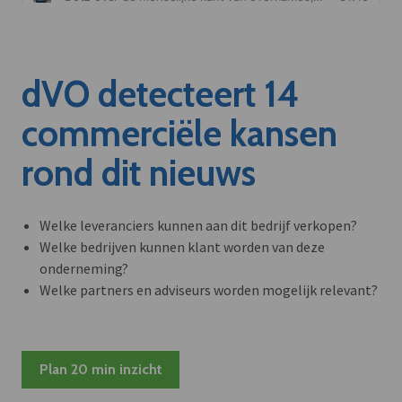
dVO detecteert 14
commerciële kansen
rond dit nieuws
Welke leveranciers kunnen aan dit bedrijf verkopen?
Welke bedrijven kunnen klant worden van deze
onderneming?
Welke partners en adviseurs worden mogelijk relevant?
Plan 20 min inzicht