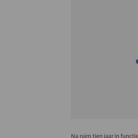
Na ruim tien jaar in funct