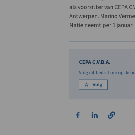
als voorzitter van CEPA C
Antwerpen. Marino Vermee
Natie neemt per 1 januari
CEPA C.V.B.A.
Volg dit bedrijf om op de 
Volg