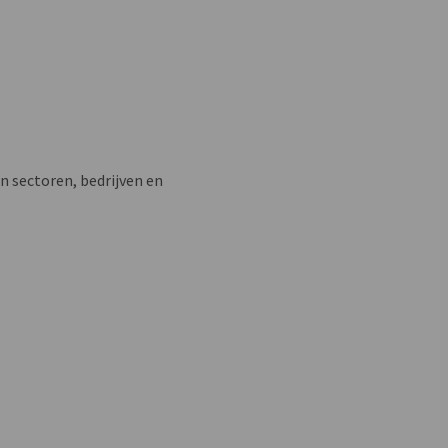
n sectoren, bedrijven en