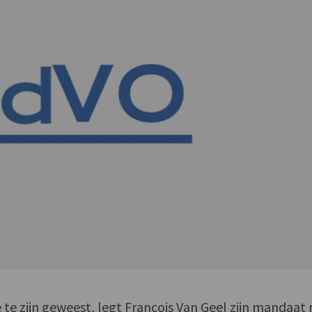
ie te zijn geweest, legt François Van Geel zijn mandaat