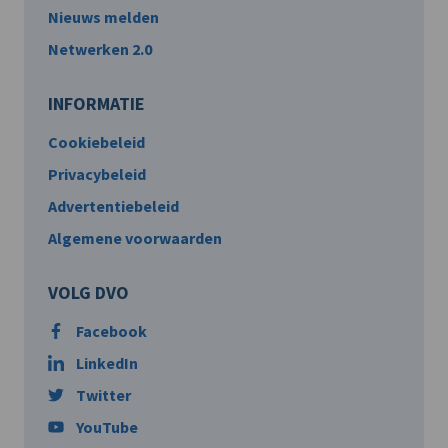
Nieuws melden
Netwerken 2.0
INFORMATIE
Cookiebeleid
Privacybeleid
Advertentiebeleid
Algemene voorwaarden
VOLG DVO
Facebook
LinkedIn
Twitter
YouTube