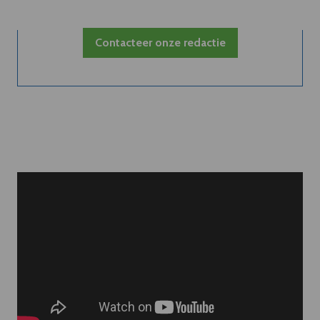
Contacteer onze redactie