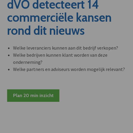
dVO detecteert 14
commerciële kansen
rond dit nieuws
Welke leveranciers kunnen aan dit bedrijf verkopen?
Welke bedrijven kunnen klant worden van deze
onderneming?
Welke partners en adviseurs worden mogelijk relevant?
Plan 20 min inzicht