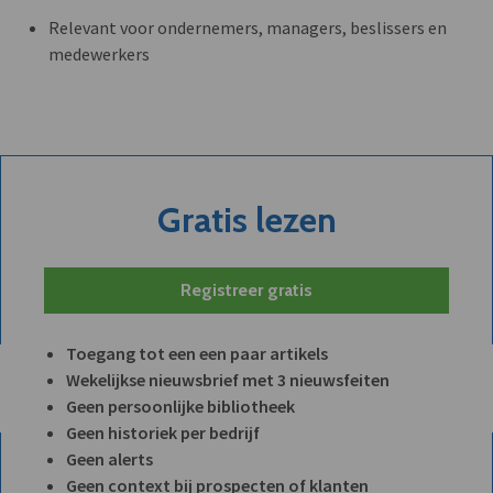
Relevant voor ondernemers, managers, beslissers en
medewerkers
Gratis lezen
Registreer gratis
Toegang tot een een paar artikels
Wekelijkse nieuwsbrief met 3 nieuwsfeiten
Geen persoonlijke bibliotheek
Geen historiek per bedrijf
Geen alerts
Geen context bij prospecten of klanten