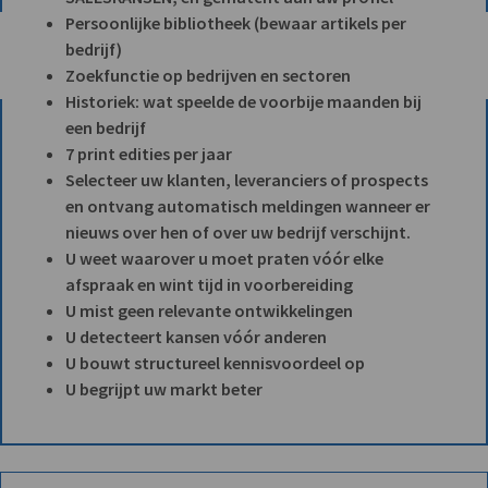
Persoonlijke bibliotheek (bewaar artikels per
bedrijf)
Zoekfunctie op bedrijven en sectoren
Historiek: wat speelde de voorbije maanden bij
een bedrijf
7 print edities per jaar
Selecteer uw klanten, leveranciers of prospects
en ontvang automatisch meldingen wanneer er
nieuws over hen of over uw bedrijf verschijnt.
U weet waarover u moet praten vóór elke
afspraak en wint tijd in voorbereiding
U mist geen relevante ontwikkelingen
U detecteert kansen vóór anderen
U bouwt structureel kennisvoordeel op
U begrijpt uw markt beter