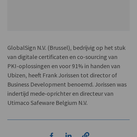
GlobalSign N.V. (Brussel), bedrijvig op het stuk
van digitale certificaten en co-sourcing van
PKI-oplossingen en voor 91% in handen van
Ubizen, heeft Frank Jorissen tot director of
Business Development benoemd. Jorissen was
indertijd mede-oprichter en directeur van
Utimaco Safeware Belgium N.V.