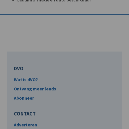
DVO
Wat is dVO?
Ontvang meer leads
Abonneer
CONTACT
Adverteren