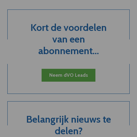
Kort de voordelen
van een
abonnement...
Neem dVO Leads
Belangrijk nieuws te
delen?