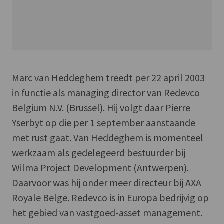
Marc van Heddeghem treedt per 22 april 2003
in functie als managing director van Redevco
Belgium N.V. (Brussel). Hij volgt daar Pierre
Yserbyt op die per 1 september aanstaande
met rust gaat. Van Heddeghem is momenteel
werkzaam als gedelegeerd bestuurder bij
Wilma Project Development (Antwerpen).
Daarvoor was hij onder meer directeur bij AXA
Royale Belge. Redevco is in Europa bedrijvig op
het gebied van vastgoed-asset management.