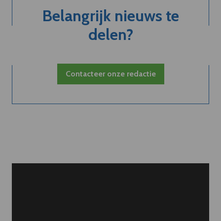
Belangrijk nieuws te
delen?
Contacteer onze redactie