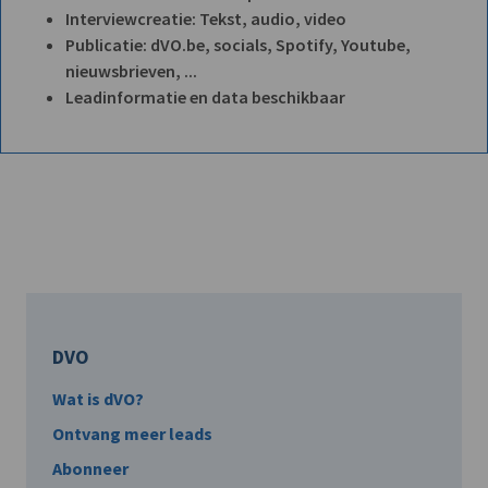
Interviewcreatie: Tekst, audio, video
Publicatie: dVO.be, socials, Spotify, Youtube,
nieuwsbrieven, ...
Leadinformatie en data beschikbaar
DVO
Wat is dVO?
Ontvang meer leads
Abonneer