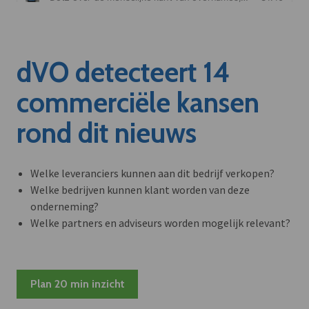
dVO detecteert 14
commerciële kansen
rond dit nieuws
Welke leveranciers kunnen aan dit bedrijf verkopen?
Welke bedrijven kunnen klant worden van deze
onderneming?
Welke partners en adviseurs worden mogelijk relevant?
Plan 20 min inzicht