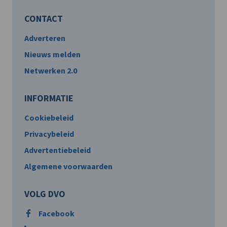
CONTACT
Adverteren
Nieuws melden
Netwerken 2.0
INFORMATIE
Cookiebeleid
Privacybeleid
Advertentiebeleid
Algemene voorwaarden
VOLG DVO
Facebook