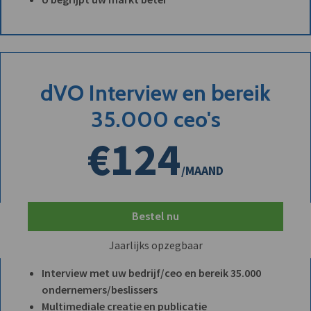
dVO Interview en bereik
35.000 ceo's
€124
/MAAND
Bestel nu
Jaarlijks opzegbaar
Interview met uw bedrijf/ceo en bereik 35.000
ondernemers/beslissers
Multimediale creatie en publicatie