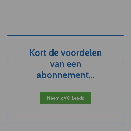
Kort de voordelen
van een
abonnement...
Neem dVO Leads