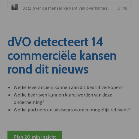
dVO detecteert 14
commerciële kansen
rond dit nieuws
Welke leveranciers kunnen aan dit bedrijf verkopen?
Welke bedrijven kunnen klant worden van deze
onderneming?
Welke partners en adviseurs worden mogelijk relevant?
Plan 20 min inzicht