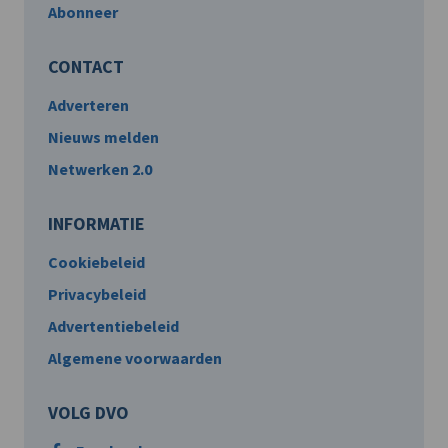
Abonneer
CONTACT
Adverteren
Nieuws melden
Netwerken 2.0
INFORMATIE
Cookiebeleid
Privacybeleid
Advertentiebeleid
Algemene voorwaarden
VOLG DVO