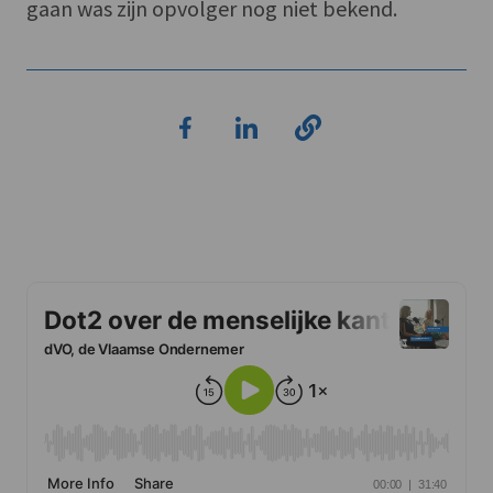
gaan was zijn opvolger nog niet bekend.