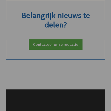
Belangrijk nieuws te
delen?
Contacteer onze redactie