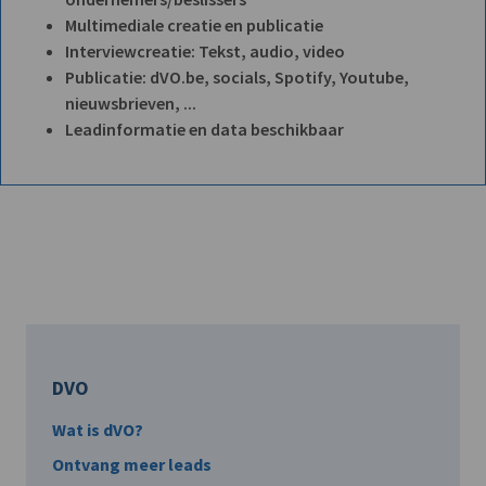
Multimediale creatie en publicatie
Interviewcreatie: Tekst, audio, video
Publicatie: dVO.be, socials, Spotify, Youtube,
nieuwsbrieven, ...
Leadinformatie en data beschikbaar
DVO
Wat is dVO?
Ontvang meer leads