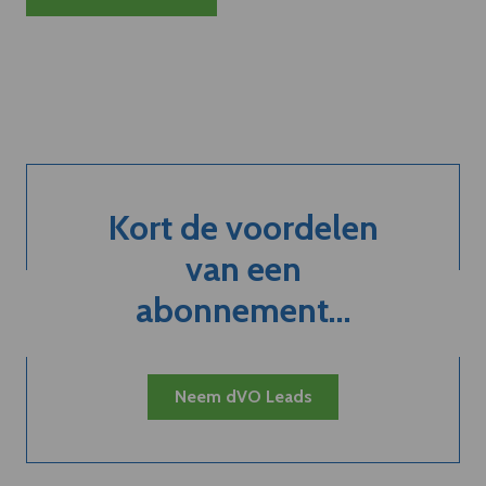
Kort de voordelen
van een
abonnement...
Neem dVO Leads