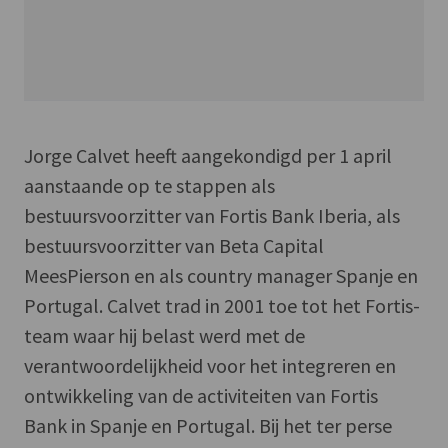
Jorge Calvet heeft aangekondigd per 1 april
aanstaande op te stappen als
bestuursvoorzitter van Fortis Bank Iberia, als
bestuursvoorzitter van Beta Capital
MeesPierson en als country manager Spanje en
Portugal. Calvet trad in 2001 toe tot het Fortis-
team waar hij belast werd met de
verantwoordelijkheid voor het integreren en
ontwikkeling van de activiteiten van Fortis
Bank in Spanje en Portugal. Bij het ter perse