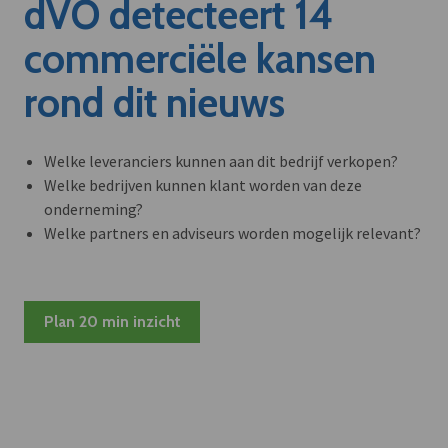
dVO detecteert 14
commerciële kansen
rond dit nieuws
Welke leveranciers kunnen aan dit bedrijf verkopen?
Welke bedrijven kunnen klant worden van deze
onderneming?
Welke partners en adviseurs worden mogelijk relevant?
Plan 20 min inzicht