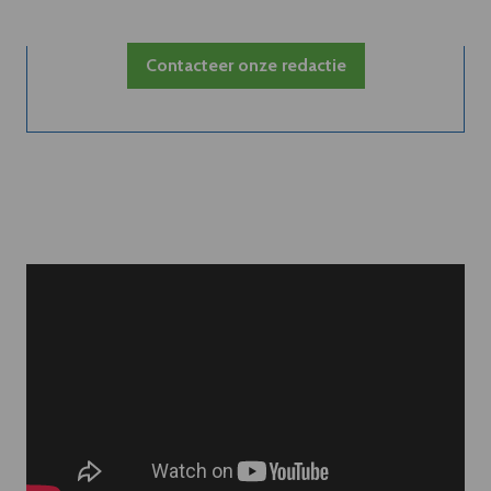
Contacteer onze redactie