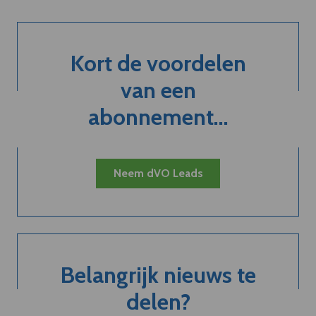
Kort de voordelen
van een
abonnement...
Neem dVO Leads
Belangrijk nieuws te
delen?