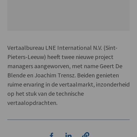
Vertaalbureau LNE International N.V. (Sint-
Pieters-Leeuw) heeft twee nieuwe project
managers aangeworven, met name Geert De
Blende en Joachim Trensz. Beiden genieten
ruime ervaring in de vertaalmarkt, inzonderheid
op het stuk van de technische
vertaalopdrachten.