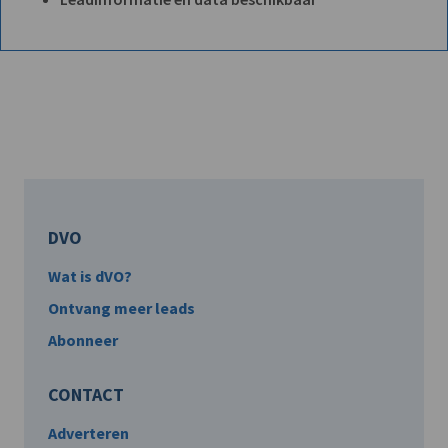
DVO
Wat is dVO?
Ontvang meer leads
Abonneer
CONTACT
Adverteren