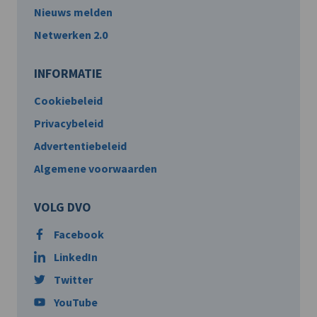
Nieuws melden
Netwerken 2.0
INFORMATIE
Cookiebeleid
Privacybeleid
Advertentiebeleid
Algemene voorwaarden
VOLG DVO
Facebook
LinkedIn
Twitter
YouTube