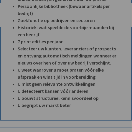
Persoonlijke bibliotheek (bewaar artikels per
bedrijf)
Zoekfunctie op bedrijven en sectoren
Historiek: wat speelde de voorbije maanden bij
een bedrijf
7 print edities per jaar
Selecteer uw klanten, leveranciers of prospects
en ontvang automatisch meldingen wanneer er
nieuws over hen of over uw bedrijf verschijnt.
U weet waarover u moet praten vóór elke
afspraak en wint tijd in voorbereiding
U mist geen relevante ontwikkelingen
U detecteert kansen vóór anderen
U bouwt structureel kennisvoordeel op
U begrijpt uw markt beter