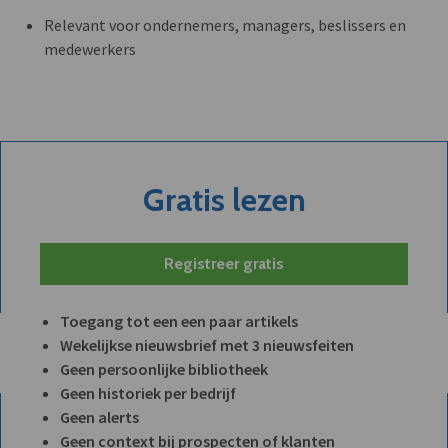
Relevant voor ondernemers, managers, beslissers en
medewerkers
Gratis lezen
Registreer gratis
Toegang tot een een paar artikels
Wekelijkse nieuwsbrief met 3 nieuwsfeiten
Geen persoonlijke bibliotheek
Geen historiek per bedrijf
Geen alerts
Geen context bij prospecten of klanten