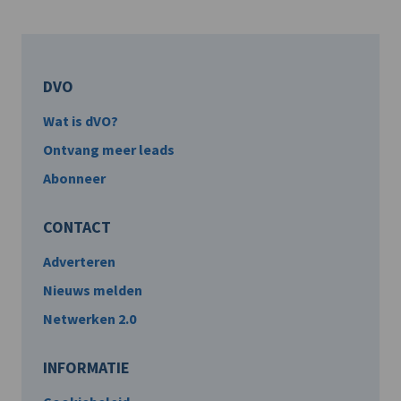
DVO
Wat is dVO?
Ontvang meer leads
Abonneer
CONTACT
Adverteren
Nieuws melden
Netwerken 2.0
INFORMATIE