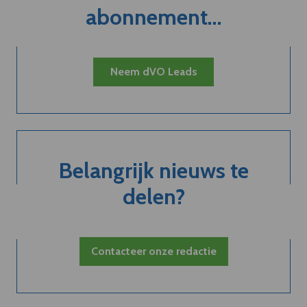
abonnement...
Neem dVO Leads
Belangrijk nieuws te
delen?
Contacteer onze redactie