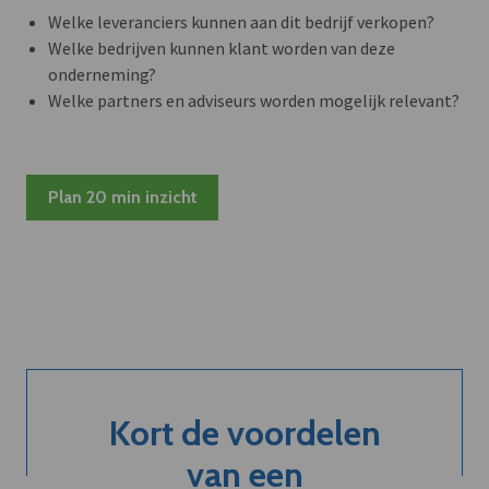
Welke leveranciers kunnen aan dit bedrijf verkopen?
Welke bedrijven kunnen klant worden van deze
onderneming?
Welke partners en adviseurs worden mogelijk relevant?
Plan 20 min inzicht
Kort de voordelen
van een