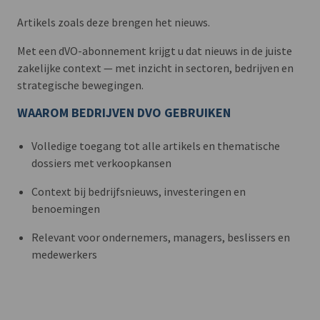
Artikels zoals deze brengen het nieuws.
Met een dVO-abonnement krijgt u dat nieuws in de juiste
zakelijke context — met inzicht in sectoren, bedrijven en
strategische bewegingen.
WAAROM BEDRIJVEN DVO GEBRUIKEN
Volledige toegang tot alle artikels en thematische
dossiers met verkoopkansen
Context bij bedrijfsnieuws, investeringen en
benoemingen
Relevant voor ondernemers, managers, beslissers en
medewerkers