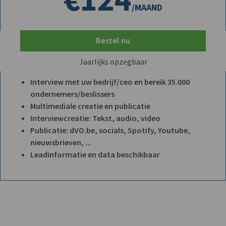
/MAAND
Bestel nu
Jaarlijks opzegbaar
Interview met uw bedrijf/ceo en bereik 35.000
ondernemers/beslissers
Multimediale creatie en publicatie
Interviewcreatie: Tekst, audio, video
Publicatie: dVO.be, socials, Spotify, Youtube,
nieuwsbrieven, ...
Leadinformatie en data beschikbaar