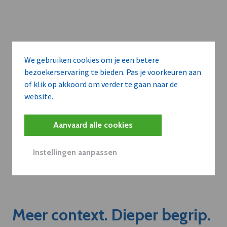
We gebruiken cookies om je een betere
bezoekerservaring te bieden. Pas je voorkeuren aan
of klik op akkoord om verder te gaan naar de
website.
Aanvaard alle cookies
Instellingen aanpassen
Meer context. Dieper begrip.