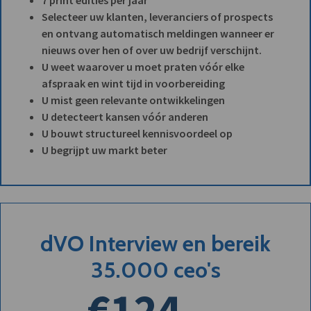
Selecteer uw klanten, leveranciers of prospects
en ontvang automatisch meldingen wanneer er
nieuws over hen of over uw bedrijf verschijnt.
U weet waarover u moet praten vóór elke
afspraak en wint tijd in voorbereiding
U mist geen relevante ontwikkelingen
U detecteert kansen vóór anderen
U bouwt structureel kennisvoordeel op
U begrijpt uw markt beter
dVO Interview en bereik
35.000 ceo's
€124