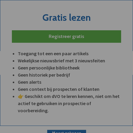
Gratis lezen
Registreer gratis
Toegang tot een een paar artikels
Wekelijkse nieuwsbrief met 3 nieuwsfeiten
Geen persoonlijke bibliotheek
Geen historiek per bedrijf
Geen alerts
Geen context bij prospecten of klanten
👉 Geschikt om dVO te leren kennen, niet om het
actief te gebruiken in prospectie of
voorbereiding.
Meest gekozen