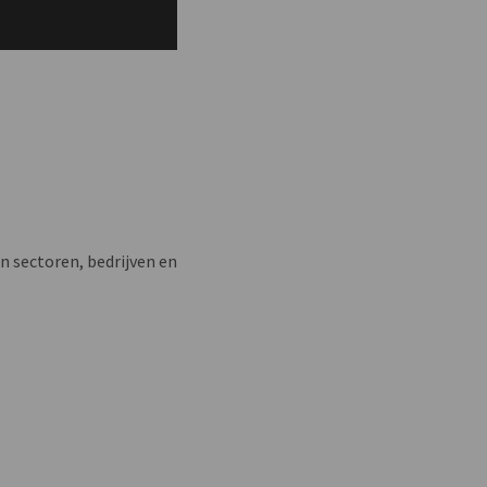
n sectoren, bedrijven en