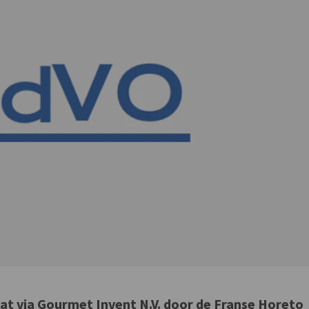
 dat via Gourmet Invent N.V. door de Franse Horeto