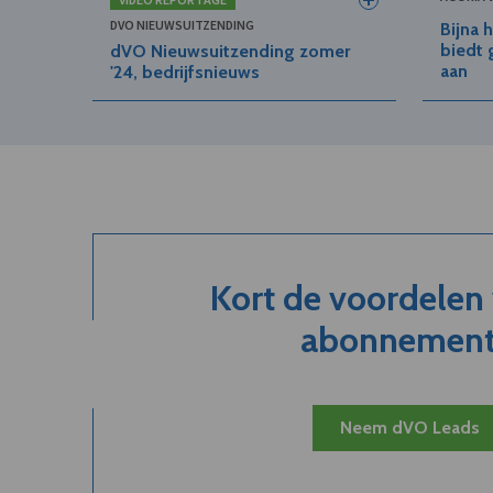
DVO NIEUWSUITZENDING
Bijna 
biedt 
dVO Nieuwsuitzending zomer
aan
'24, bedrijfsnieuws
Kort de voordelen
abonnement.
Neem dVO Leads