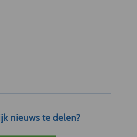
jk nieuws te delen?