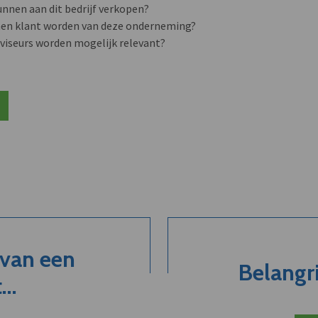
unnen aan dit bedrijf verkopen?
nen klant worden van deze onderneming?
viseurs worden mogelijk relevant?
 van een
Belangri
..