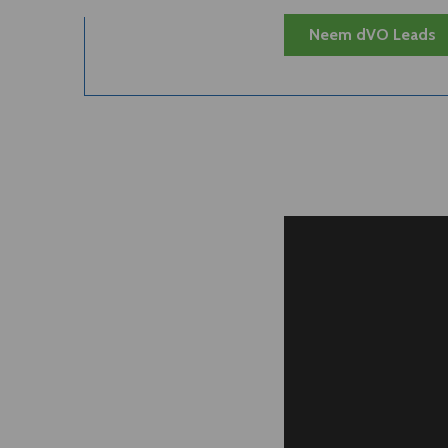
Neem dVO Leads