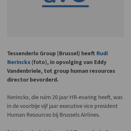
Tessenderlo Group (Brussel) heeft
Rudi
Nerinckx
(foto), in opvolging van Eddy
Vandenbriele, tot group human resources
director bevorderd.
Nerinckx, die ruim 20 jaar HR-evaring heeft, was
in de voorbije vijf jaar executive vice president
Human Resources bij Brussels Airlines.