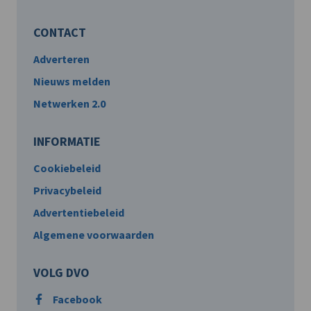
CONTACT
Adverteren
Nieuws melden
Netwerken 2.0
INFORMATIE
Cookiebeleid
Privacybeleid
Advertentiebeleid
Algemene voorwaarden
VOLG DVO
Facebook