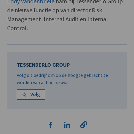
Eddy Vandenbriele
nam bij Tessenderlo Group
de nieuwe functie op van director Risk
Management, Internal Audit en Internal
Control.
TESSENDERLO GROUP
Volg dit bedrijf om op de hoogte gebracht te
worden van al hun nieuws.
Volg