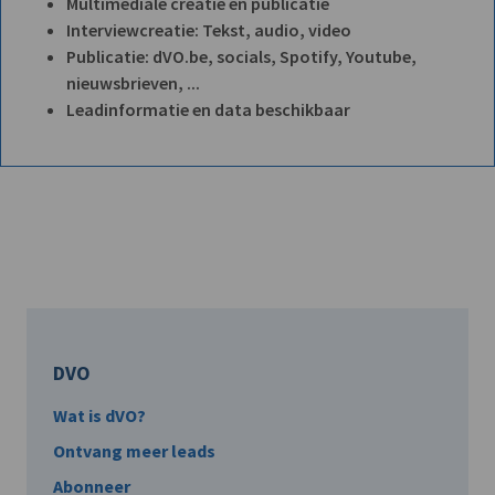
Multimediale creatie en publicatie
Interviewcreatie: Tekst, audio, video
Publicatie: dVO.be, socials, Spotify, Youtube,
nieuwsbrieven, ...
Leadinformatie en data beschikbaar
DVO
Wat is dVO?
Ontvang meer leads
Abonneer