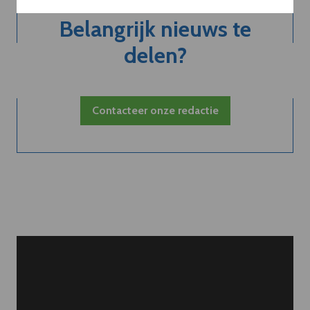
Belangrijk nieuws te
delen?
Contacteer onze redactie