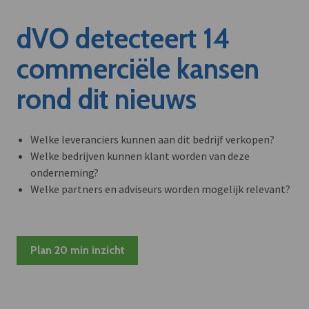
dVO detecteert 14
commerciële kansen
rond dit nieuws
Welke leveranciers kunnen aan dit bedrijf verkopen?
Welke bedrijven kunnen klant worden van deze
onderneming?
Welke partners en adviseurs worden mogelijk relevant?
Plan 20 min inzicht