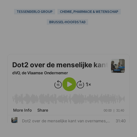
TESSENDERLO GROUP
CHEMIE, PHARMACIE & WETENSCHAP
BRUSSEL-HOOFDSTAD