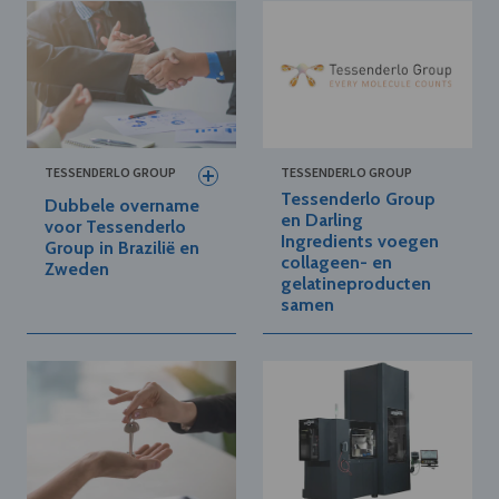
TESSENDERLO GROUP
TESSENDERLO GROUP
Tessenderlo Group
Dubbele overname
en Darling
voor Tessenderlo
Ingredients voegen
Group in Brazilië en
collageen- en
Zweden
gelatineproducten
samen