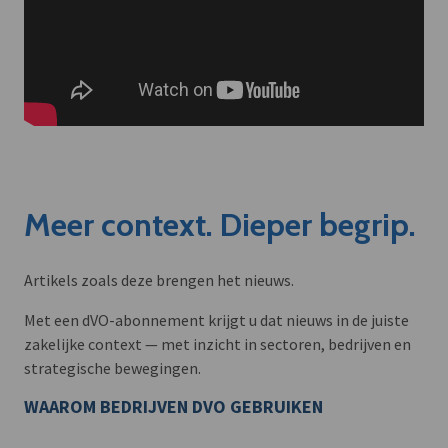
Meer context. Dieper begrip.
Artikels zoals deze brengen het nieuws.
Met een dVO-abonnement krijgt u dat nieuws in de juiste
zakelijke context — met inzicht in sectoren, bedrijven en
strategische bewegingen.
WAAROM BEDRIJVEN DVO GEBRUIKEN