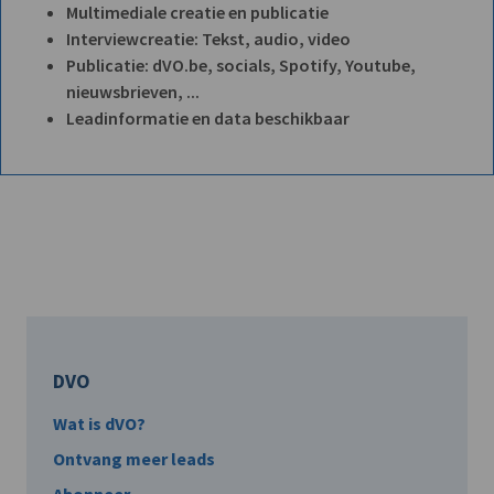
Multimediale creatie en publicatie
Interviewcreatie: Tekst, audio, video
Publicatie: dVO.be, socials, Spotify, Youtube,
nieuwsbrieven, ...
Leadinformatie en data beschikbaar
DVO
Wat is dVO?
Ontvang meer leads