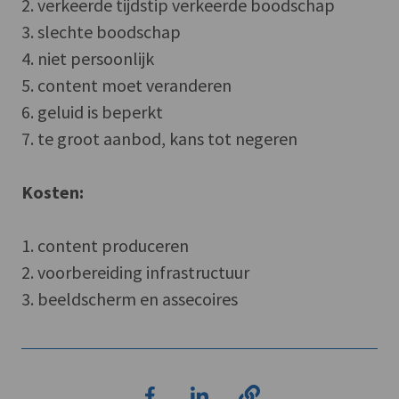
2. verkeerde tijdstip verkeerde boodschap
3. slechte boodschap
4. niet persoonlijk
5. content moet veranderen
6. geluid is beperkt
7. te groot aanbod, kans tot negeren
Kosten:
1. content produceren
2. voorbereiding infrastructuur
3. beeldscherm en assecoires