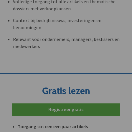
Volledige toegang tot alle artikels en thematische
dossiers met verkoopkansen
Context bij bedrijfsnieuws, investeringen en
benoemingen
Relevant voor ondernemers, managers, beslissers en
medewerkers
Gratis lezen
Registreer gratis
Toegang tot een een paar artikels