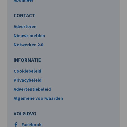
Abonneer
CONTACT
Adverteren
Nieuws melden
Netwerken 2.0
INFORMATIE
Cookiebeleid
Privacybeleid
Advertentiebeleid
Algemene voorwaarden
VOLG DVO
Facebook