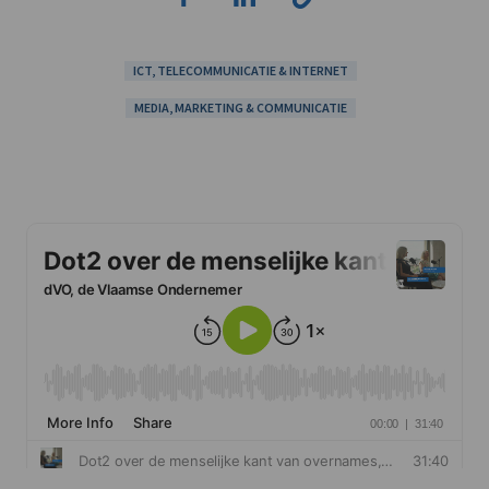
ICT, TELECOMMUNICATIE & INTERNET
MEDIA, MARKETING & COMMUNICATIE