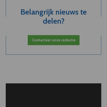
Belangrijk nieuws te
delen?
Contacteer onze redactie