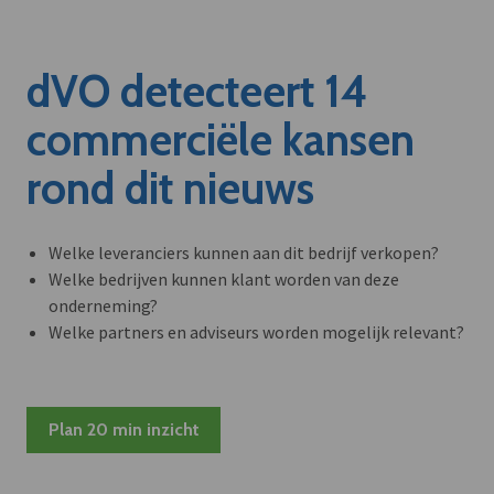
dVO detecteert 14
commerciële kansen
rond dit nieuws
Welke leveranciers kunnen aan dit bedrijf verkopen?
Welke bedrijven kunnen klant worden van deze
onderneming?
Welke partners en adviseurs worden mogelijk relevant?
Plan 20 min inzicht