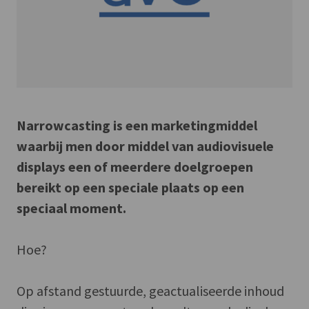
Narrowcasting is een marketingmiddel
waarbij men door middel van audiovisuele
displays een of meerdere doelgroepen
bereikt op een speciale plaats op een
speciaal moment.
Hoe?
Op afstand gestuurde, geactualiseerde inhoud