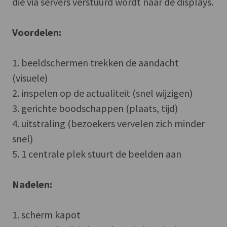
die via servers verstuurd wordt naar de displays.
Voordelen:
1. beeldschermen trekken de aandacht
(visuele)
2. inspelen op de actualiteit (snel wijzigen)
3. gerichte boodschappen (plaats, tijd)
4. uitstraling (bezoekers vervelen zich minder
snel)
5. 1 centrale plek stuurt de beelden aan
Nadelen:
1. scherm kapot