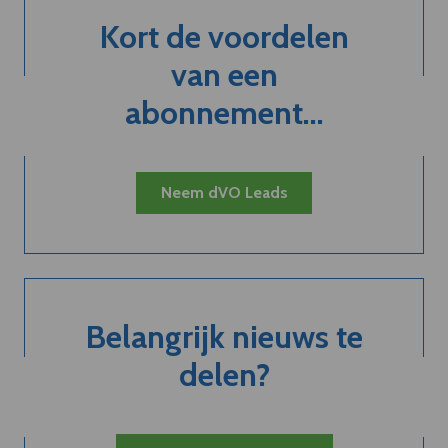
Kort de voordelen
van een
abonnement...
Neem dVO Leads
Belangrijk nieuws te
delen?