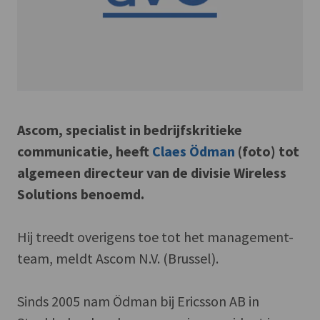
Ascom, specialist in bedrijfskritieke
communicatie, heeft
Claes Ödman
(foto) tot
algemeen directeur van de divisie Wireless
Solutions benoemd.
Hij treedt overigens toe tot het management-
team, meldt Ascom N.V. (Brussel).
Sinds 2005 nam Ödman bij Ericsson AB in