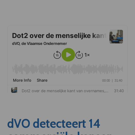
dVO detecteert 14