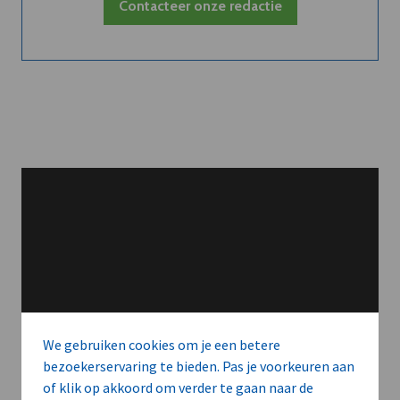
Contacteer onze redactie
We gebruiken cookies om je een betere
bezoekerservaring te bieden. Pas je voorkeuren aan
of klik op akkoord om verder te gaan naar de