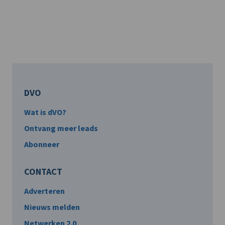
DVO
Wat is dVO?
Ontvang meer leads
Abonneer
CONTACT
Adverteren
Nieuws melden
Netwerken 2.0