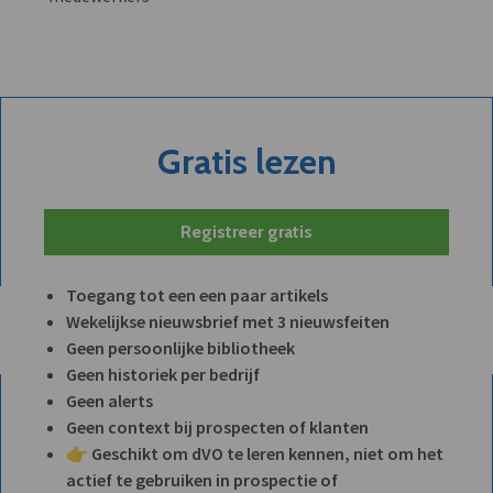
Gratis lezen
Registreer gratis
Toegang tot een een paar artikels
Wekelijkse nieuwsbrief met 3 nieuwsfeiten
Geen persoonlijke bibliotheek
Geen historiek per bedrijf
Geen alerts
Geen context bij prospecten of klanten
👉 Geschikt om dVO te leren kennen, niet om het
actief te gebruiken in prospectie of