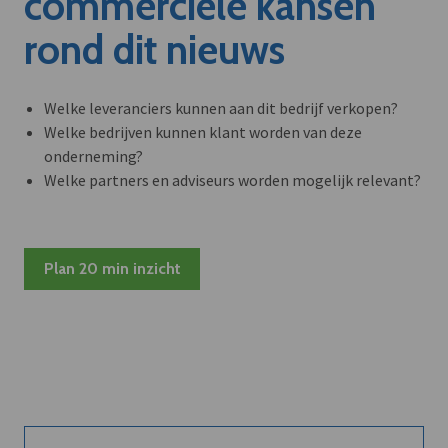
commerciële kansen
rond dit nieuws
Welke leveranciers kunnen aan dit bedrijf verkopen?
Welke bedrijven kunnen klant worden van deze
onderneming?
Welke partners en adviseurs worden mogelijk relevant?
Plan 20 min inzicht