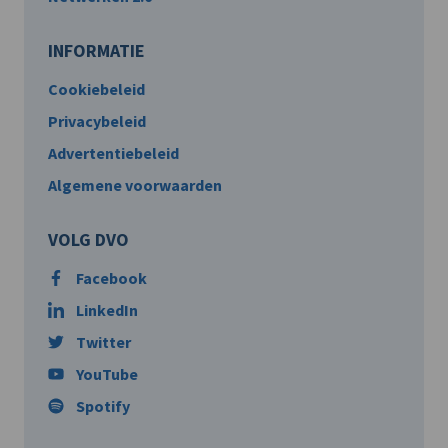
INFORMATIE
Cookiebeleid
Privacybeleid
Advertentiebeleid
Algemene voorwaarden
VOLG DVO
Facebook
LinkedIn
Twitter
YouTube
Spotify