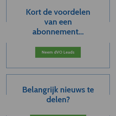
Kort de voordelen
van een
abonnement...
Neem dVO Leads
Belangrijk nieuws te
delen?