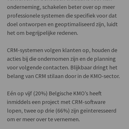
onderneming, schakelen beter over op meer
professionele systemen die specifiek voor dat
doel ontworpen en geoptimaliseerd zijn, luidt
het om begrijpelijke redenen.
CRM-systemen volgen klanten op, houden de
acties bij die ondernomen zijn en de planning
voor volgende contacten. Blijkbaar dringt het
belang van CRM stilaan door in de KMO-sector.
Eén op vijf (20%) Belgische KMO’s heeft
inmiddels een project met CRM-software
lopen, twee op drie (66%) zijn geïnteresseerd
om er meer over te vernemen.