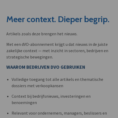
Meer context. Dieper begrip.
Artikels zoals deze brengen het nieuws.
Met een dVO-abonnement krijgt u dat nieuws in de juiste
zakelijke context — met inzicht in sectoren, bedrijven en
strategische bewegingen.
WAAROM BEDRIJVEN DVO GEBRUIKEN
Volledige toegang tot alle artikels en thematische
dossiers met verkoopkansen
Context bij bedrijfsnieuws, investeringen en
benoemingen
Relevant voor ondernemers, managers, beslissers en