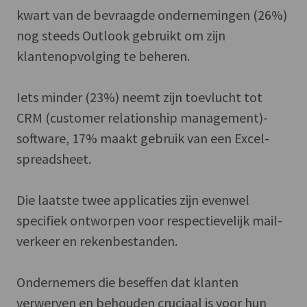
kwart van de bevraagde ondernemingen (26%)
nog steeds Outlook gebruikt om zijn
klantenopvolging te beheren.
Iets minder (23%) neemt zijn toevlucht tot
CRM (customer relationship management)-
software, 17% maakt gebruik van een Excel-
spreadsheet.
Die laatste twee applicaties zijn evenwel
specifiek ontworpen voor respectievelijk mail-
verkeer en rekenbestanden.
Ondernemers die beseffen dat klanten
verwerven en behouden cruciaal is voor hun