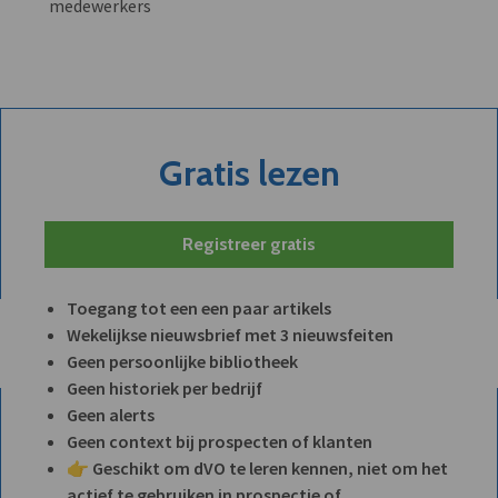
medewerkers
Gratis lezen
Registreer gratis
Toegang tot een een paar artikels
Wekelijkse nieuwsbrief met 3 nieuwsfeiten
Geen persoonlijke bibliotheek
Geen historiek per bedrijf
Geen alerts
Geen context bij prospecten of klanten
👉 Geschikt om dVO te leren kennen, niet om het
actief te gebruiken in prospectie of