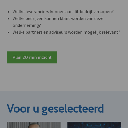
Welke leveranciers kunnen aan dit bedrijf verkopen?
Welke bedrijven kunnen klant worden van deze
onderneming?
Welke partners en adviseurs worden mogelijk relevant?
Plan 20 min inzicht
Voor u geselecteerd