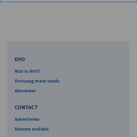
DVO
Wat is dVO?
Ontvang meer leads
Abonneer
CONTACT
Adverteren
Nieuws melden