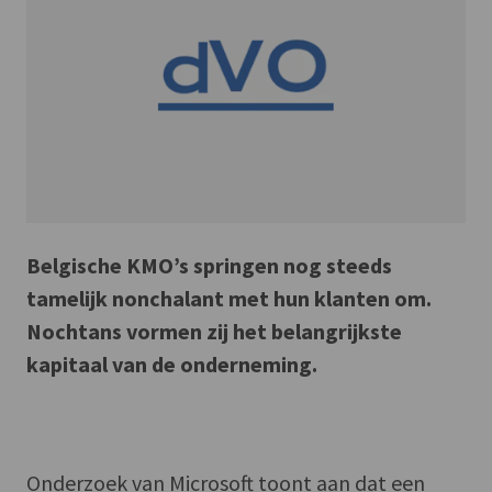
Belgische KMO’s springen nog steeds
tamelijk nonchalant met hun klanten om.
Nochtans vormen zij het belangrijkste
kapitaal van de onderneming.
Onderzoek van Microsoft toont aan dat een