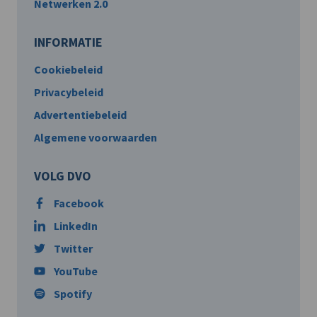
Netwerken 2.0
INFORMATIE
Cookiebeleid
Privacybeleid
Advertentiebeleid
Algemene voorwaarden
VOLG DVO
Facebook
LinkedIn
Twitter
YouTube
Spotify