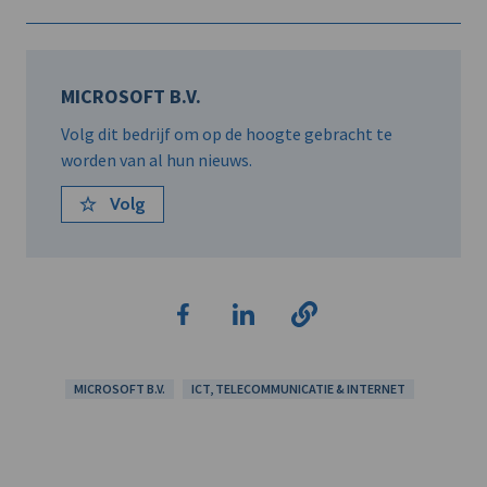
MICROSOFT B.V.
Volg dit bedrijf om op de hoogte gebracht te
worden van al hun nieuws.
Volg
MICROSOFT B.V.
ICT, TELECOMMUNICATIE & INTERNET