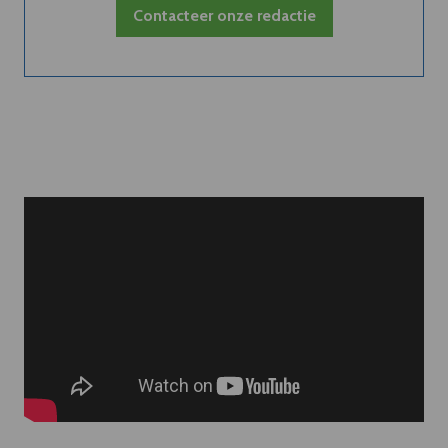
Contacteer onze redactie