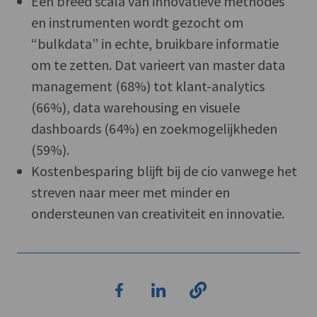
Een breed scala van innovatieve methodes
en instrumenten wordt gezocht om
“bulkdata” in echte, bruikbare informatie
om te zetten. Dat varieert van master data
management (68%) tot klant-analytics
(66%), data warehousing en visuele
dashboards (64%) en zoekmogelijkheden
(59%).
Kostenbesparing blijft bij de cio vanwege het
streven naar meer met minder en
ondersteunen van creativiteit en innovatie.