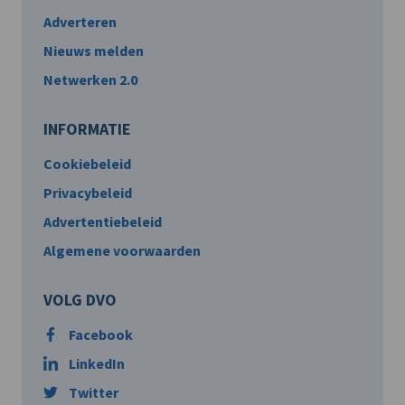
Adverteren
Nieuws melden
Netwerken 2.0
INFORMATIE
Cookiebeleid
Privacybeleid
Advertentiebeleid
Algemene voorwaarden
VOLG DVO
Facebook
LinkedIn
Twitter