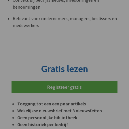
Context bij bedrijfsnieuws, investeringen en
benoemingen
Relevant voor ondernemers, managers, beslissers en
medewerkers
Gratis lezen
Registreer gratis
Toegang tot een een paar artikels
Wekelijkse nieuwsbrief met 3 nieuwsfeiten
Geen persoonlijke bibliotheek
Geen historiek per bedrijf