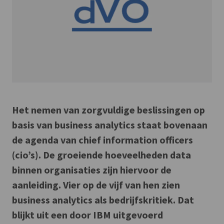
Het nemen van zorgvuldige beslissingen op
basis van business analytics staat bovenaan
de agenda van chief information officers
(cio’s). De groeiende hoeveelheden data
binnen organisaties zijn hiervoor de
aanleiding. Vier op de vijf van hen zien
business analytics als bedrijfskritiek. Dat
blijkt uit een door IBM uitgevoerd