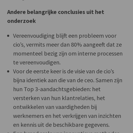
Andere belangrijke conclusies uit het
onderzoek
Vereenvoudiging blijft een probleem voor
cio’s, vermits meer dan 80% aangeeft dat ze
momenteel bezig zijn om interne processen
te vereenvoudigen.
Voor de eerste keer is de visie van de cio’s
bijna identiek aan die van de ceo. Samen zijn
hun Top 3-aandachtsgebieden: het
versterken van hun klantrelaties, het
ontwikkelen van vaardigheden bij
werknemers en het verkrijgen van inzichten
en kennis uit de beschikbare gegevens.