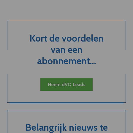
Kort de voordelen
van een
abonnement...
Neem dVO Leads
Belangrijk nieuws te