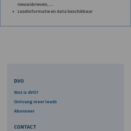
nieuwsbrieven, ...
Leadinformatie en data beschikbaar
DVO
Wat is dVO?
Ontvang meer leads
Abonneer
CONTACT