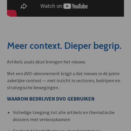
Meer context. Dieper begrip.
Artikels zoals deze brengen het nieuws.
Met een dVO-abonnement krijgt u dat nieuws in de juiste
zakelijke context — met inzicht in sectoren, bedrijven en
strategische bewegingen.
WAAROM BEDRIJVEN DVO GEBRUIKEN
Volledige toegang tot alle artikels en thematische
dossiers met verkoopkansen