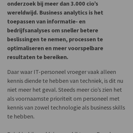
onderzoek bij meer dan 3.000 cio’s
wereldwijd. Business analytics is het
toepassen van informatie- en
bedrijfsanalyses om sneller betere
beslissingen te nemen, processen te
optimaliseren en meer voorspelbare
resultaten te bereiken.
Daar waar IT-personeel vroeger vaak alleen
kennis diende te hebben van techniek, is dit nu
niet meer het geval. Steeds meer cio’s zien het
als voornaamste prioriteit om personeel met
kennis van zowel technologie als business skills
te hebben.