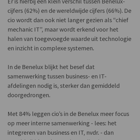
Er is hierbij een klein verschil tussen Benelux-
cijfers (62%) en de wereldwijde cijfers (66%). De
cio wordt dan ook niet langer gezien als “chief
mechanic IT”, maar wordt erkend voor het
halen van toegevoegde waarde uit technologie
en inzicht in complexe systemen.
In de Benelux blijkt het besef dat
samenwerking tussen business- en IT-
afdelingen nodig is, sterker dan gemiddeld
doorgedrongen.
Met 84% leggen cio’s in de Benelux meer focus
op meer interne samenwerking - lees: het
integreren van business en IT, nvdr. - dan