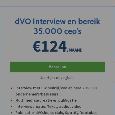
dVO Interview en bereik
35.000 ceo's
€124
/MAAND
Bestel nu
Jaarlijks opzegbaar
Interview met uw bedrijf/ceo en bereik 35.000
ondernemers/beslissers
Multimediale creatie en publicatie
Interviewcreatie: Tekst, audio, video
Publicatie: dVO.be, socials, Spotify, Youtube,