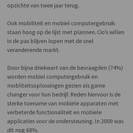
opzichte van twee jaar terug.
Ook mobiliteit en mobiel computergebruik
staan hoog op de lijst met plannen. Cio’s willen
in de pas blijven lopen met de snel
veranderende markt.
Door bijna driekwart van de bevraagden (74%)
worden mobiel computergebruik en
mobliteitsoplossingen gezien als game
changer voor hun bedrijf. Reden hiervoor is de
sterke toename van mobiele apparaten met
verbeterde functionaliteit en mobiele
applicaties voor de ondersteuning. In 2009 was
dit nog 68%.