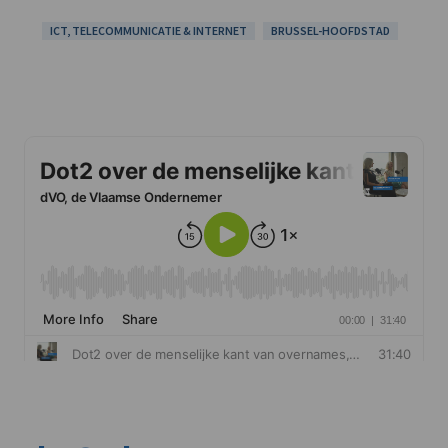
ICT, TELECOMMUNICATIE & INTERNET
BRUSSEL-HOOFDSTAD