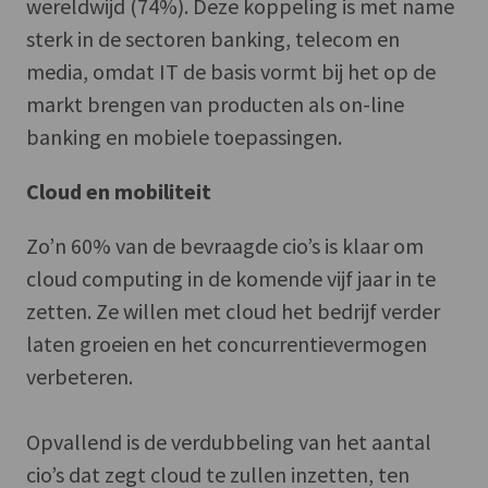
wereldwijd (74%). Deze koppeling is met name
sterk in de sectoren banking, telecom en
media, omdat IT de basis vormt bij het op de
markt brengen van producten als on-line
banking en mobiele toepassingen.
Cloud en mobiliteit
Zo’n 60% van de bevraagde cio’s is klaar om
cloud computing in de komende vijf jaar in te
zetten. Ze willen met cloud het bedrijf verder
laten groeien en het concurrentievermogen
verbeteren.
Opvallend is de verdubbeling van het aantal
cio’s dat zegt cloud te zullen inzetten, ten