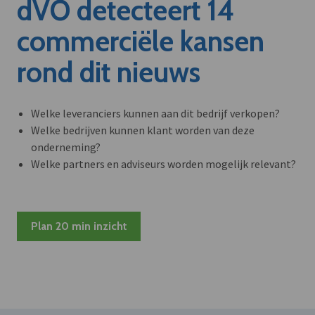
dVO detecteert 14
commerciële kansen
rond dit nieuws
Welke leveranciers kunnen aan dit bedrijf verkopen?
Welke bedrijven kunnen klant worden van deze
onderneming?
Welke partners en adviseurs worden mogelijk relevant?
Plan 20 min inzicht