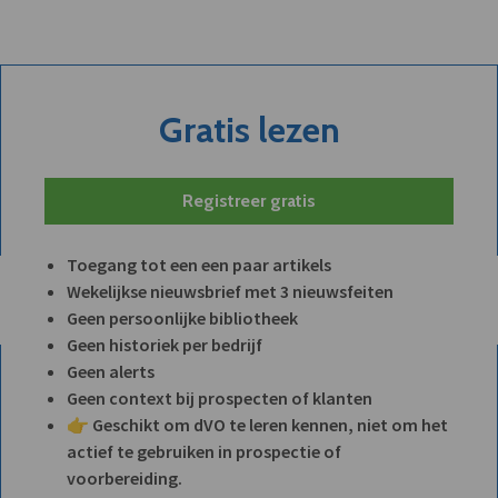
Gratis lezen
Registreer gratis
Toegang tot een een paar artikels
Wekelijkse nieuwsbrief met 3 nieuwsfeiten
Geen persoonlijke bibliotheek
Geen historiek per bedrijf
Geen alerts
Geen context bij prospecten of klanten
👉 Geschikt om dVO te leren kennen, niet om het
actief te gebruiken in prospectie of
voorbereiding.