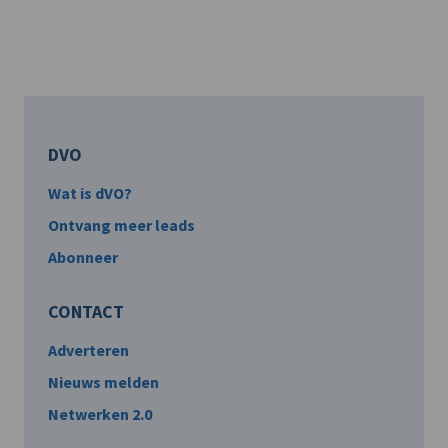
DVO
Wat is dVO?
Ontvang meer leads
Abonneer
CONTACT
Adverteren
Nieuws melden
Netwerken 2.0