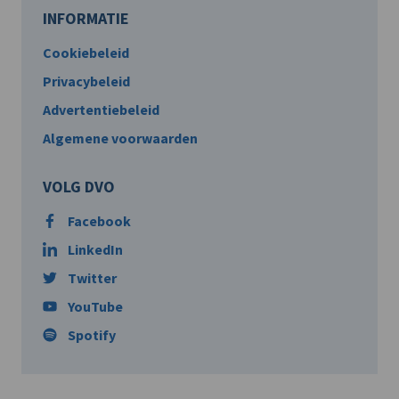
INFORMATIE
Cookiebeleid
Privacybeleid
Advertentiebeleid
Algemene voorwaarden
VOLG DVO
Facebook
LinkedIn
Twitter
YouTube
Spotify