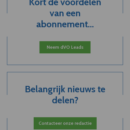
Kort de voordelen
van een
abonnement...
Neem dVO Leads
Belangrijk nieuws te
delen?
Contacteer onze redactie