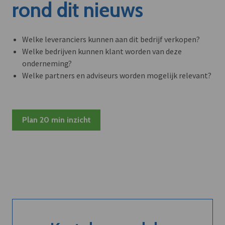
rond dit nieuws
Welke leveranciers kunnen aan dit bedrijf verkopen?
Welke bedrijven kunnen klant worden van deze
onderneming?
Welke partners en adviseurs worden mogelijk relevant?
Plan 20 min inzicht