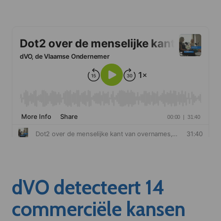
dVO detecteert 14
commerciële kansen