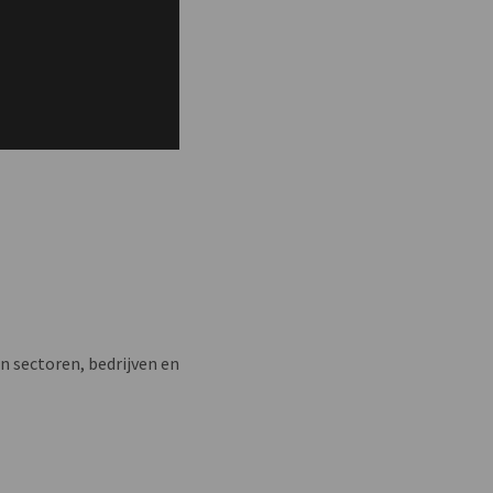
n sectoren, bedrijven en