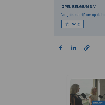
OPEL BELGIUM N.V.
Volg dit bedrijf om op de 
Volg