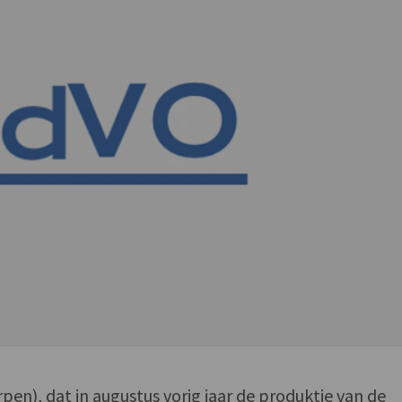
pen), dat in augustus vorig jaar de produktie van de