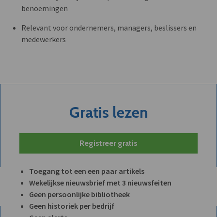
benoemingen
Relevant voor ondernemers, managers, beslissers en
medewerkers
Gratis lezen
Registreer gratis
Toegang tot een een paar artikels
Wekelijkse nieuwsbrief met 3 nieuwsfeiten
Geen persoonlijke bibliotheek
Geen historiek per bedrijf