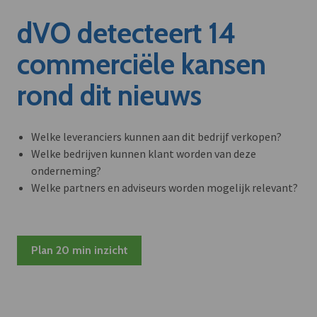
dVO detecteert 14
commerciële kansen
rond dit nieuws
Welke leveranciers kunnen aan dit bedrijf verkopen?
Welke bedrijven kunnen klant worden van deze
onderneming?
Welke partners en adviseurs worden mogelijk relevant?
Plan 20 min inzicht