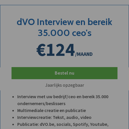
dVO Interview en bereik
35.000 ceo's
€124
/MAAND
Bestel nu
Jaarlijks opzegbaar
Interview met uw bedrijf/ceo en bereik 35.000
ondernemers/beslissers
Multimediale creatie en publicatie
Interviewcreatie: Tekst, audio, video
Publicatie: dVO.be, socials, Spotify, Youtube,