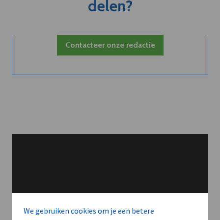
delen?
Contacteer onze redactie
We gebruiken cookies om je een betere