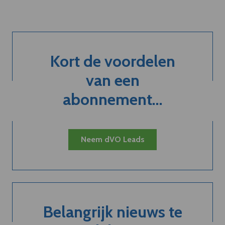
Kort de voordelen
van een
abonnement...
Neem dVO Leads
Belangrijk nieuws te