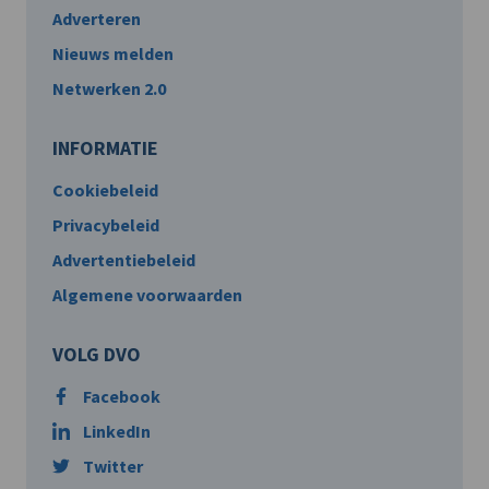
Adverteren
Nieuws melden
Netwerken 2.0
INFORMATIE
Cookiebeleid
Privacybeleid
Advertentiebeleid
Algemene voorwaarden
VOLG DVO
Facebook
LinkedIn
Twitter