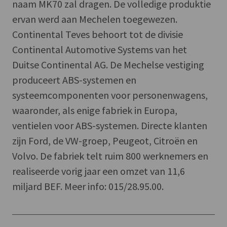
naam MK70 zal dragen. De volledige produktie
ervan werd aan Mechelen toegewezen.
Continental Teves behoort tot de divisie
Continental Automotive Systems van het
Duitse Continental AG. De Mechelse vestiging
produceert ABS-systemen en
systeemcomponenten voor personenwagens,
waaronder, als enige fabriek in Europa,
ventielen voor ABS-systemen. Directe klanten
zijn Ford, de VW-groep, Peugeot, Citroën en
Volvo. De fabriek telt ruim 800 werknemers en
realiseerde vorig jaar een omzet van 11,6
miljard BEF. Meer info: 015/28.95.00.