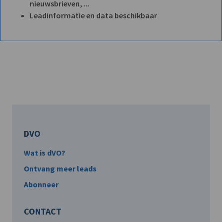
nieuwsbrieven, ...
Leadinformatie en data beschikbaar
DVO
Wat is dVO?
Ontvang meer leads
Abonneer
CONTACT