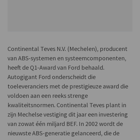
Continental Teves N.V. (Mechelen), producent
van ABS-systemen en systeemcomponenten,
heeft de Q1-Award van Ford behaald.
Autogigant Ford onderscheidt die
toeleveranciers met de prestigieuze award die
voldoen aan een reeks strenge
kwaliteitsnormen. Continental Teves plant in
zijn Mechelse vestiging dit jaar een investering
van zowat één miljard BEF. In 2002 wordt de
nieuwste ABS-generatie gelanceerd, die de