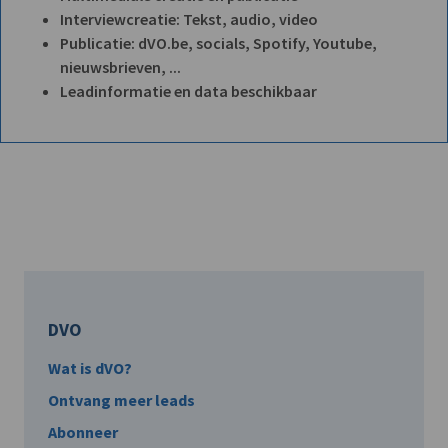
Interviewcreatie: Tekst, audio, video
Publicatie: dVO.be, socials, Spotify, Youtube,
nieuwsbrieven, ...
Leadinformatie en data beschikbaar
DVO
Wat is dVO?
Ontvang meer leads
Abonneer