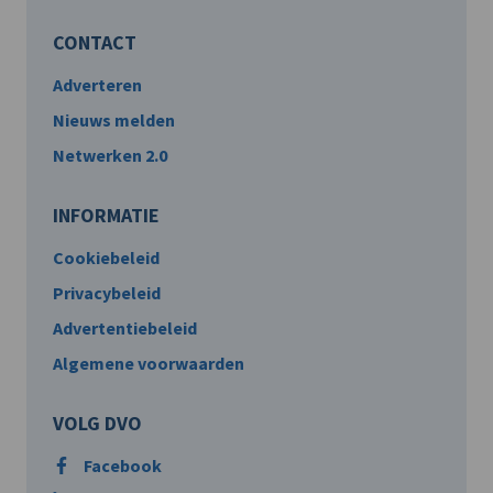
CONTACT
Adverteren
Nieuws melden
Netwerken 2.0
INFORMATIE
Cookiebeleid
Privacybeleid
Advertentiebeleid
Algemene voorwaarden
VOLG DVO
Facebook