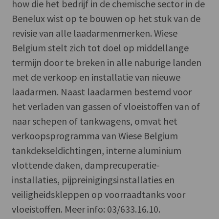
how die het bedrijf in de chemische sector in de
Benelux wist op te bouwen op het stuk van de
revisie van alle laadarmenmerken. Wiese
Belgium stelt zich tot doel op middellange
termijn door te breken in alle naburige landen
met de verkoop en installatie van nieuwe
laadarmen. Naast laadarmen bestemd voor
het verladen van gassen of vloeistoffen van of
naar schepen of tankwagens, omvat het
verkoopsprogramma van Wiese Belgium
tankdekseldichtingen, interne aluminium
vlottende daken, damprecuperatie-
installaties, pijpreinigingsinstallaties en
veiligheidskleppen op voorraadtanks voor
vloeistoffen. Meer info: 03/633.16.10.