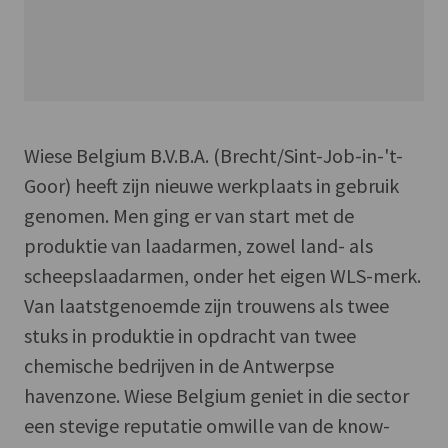
Wiese Belgium B.V.B.A. (Brecht/Sint-Job-in-'t-
Goor) heeft zijn nieuwe werkplaats in gebruik
genomen. Men ging er van start met de
produktie van laadarmen, zowel land- als
scheepslaadarmen, onder het eigen WLS-merk.
Van laatstgenoemde zijn trouwens als twee
stuks in produktie in opdracht van twee
chemische bedrijven in de Antwerpse
havenzone. Wiese Belgium geniet in die sector
een stevige reputatie omwille van de know-