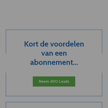
Kort de voordelen
van een
abonnement...
Neem dVO Leads