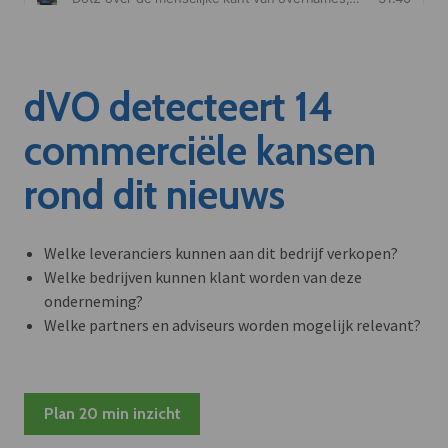
dVO detecteert 14
commerciële kansen
rond dit nieuws
Welke leveranciers kunnen aan dit bedrijf verkopen?
Welke bedrijven kunnen klant worden van deze
onderneming?
Welke partners en adviseurs worden mogelijk relevant?
Plan 20 min inzicht