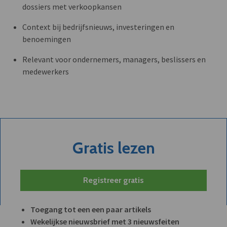
dossiers met verkoopkansen
Context bij bedrijfsnieuws, investeringen en
benoemingen
Relevant voor ondernemers, managers, beslissers en
medewerkers
Gratis lezen
Registreer gratis
Toegang tot een een paar artikels
Wekelijkse nieuwsbrief met 3 nieuwsfeiten