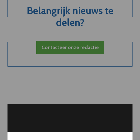
Belangrijk nieuws te
delen?
Contacteer onze redactie