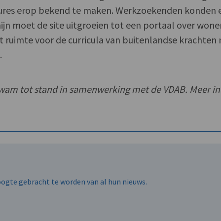
tures erop bekend te maken. Werkzoekenden konden 
ijn moet de site uitgroeien tot een portaal over wone
 ruimte voor de curricula van buitenlandse krachten
.
wam tot stand in samenwerking met de VDAB. Meer in
hoogte gebracht te worden van al hun nieuws.