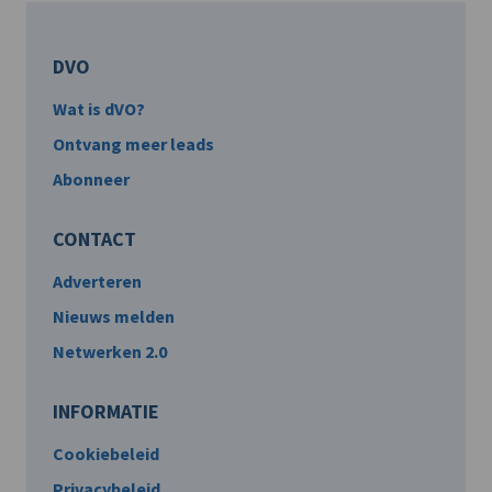
DVO
Wat is dVO?
Ontvang meer leads
Abonneer
CONTACT
Adverteren
Nieuws melden
Netwerken 2.0
INFORMATIE
Cookiebeleid
Privacybeleid