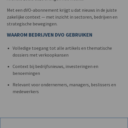
Met een dVO-abonnement krijgt u dat nieuws in de juiste
zakelijke context — met inzicht in sectoren, bedrijven en
strategische bewegingen.
WAAROM BEDRIJVEN DVO GEBRUIKEN
Volledige toegang tot alle artikels en thematische
dossiers met verkoopkansen
Context bij bedrijfsnieuws, investeringen en
benoemingen
Relevant voor ondernemers, managers, beslissers en
medewerkers