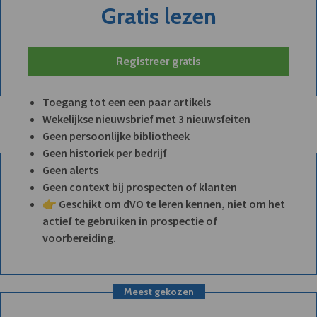
Gratis lezen
Registreer gratis
Toegang tot een een paar artikels
Wekelijkse nieuwsbrief met 3 nieuwsfeiten
Geen persoonlijke bibliotheek
Geen historiek per bedrijf
Geen alerts
Geen context bij prospecten of klanten
👉 Geschikt om dVO te leren kennen, niet om het
actief te gebruiken in prospectie of
voorbereiding.
Meest gekozen