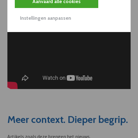
Aanvaard alle cookies
Instellingen aanpassen
Meer context. Dieper begrip.
Artikels zoals deze brengen het nieuws.