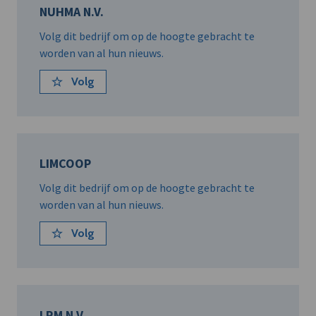
NUHMA N.V.
Volg dit bedrijf om op de hoogte gebracht te
worden van al hun nieuws.
Volg
LIMCOOP
Volg dit bedrijf om op de hoogte gebracht te
worden van al hun nieuws.
Volg
LRM N.V.