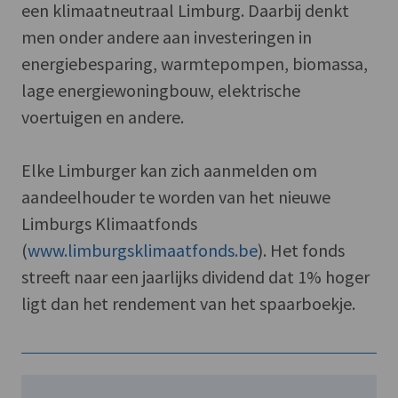
een klimaatneutraal Limburg. Daarbij denkt
men onder andere aan investeringen in
energiebesparing, warmtepompen, biomassa,
lage energiewoningbouw, elektrische
voertuigen en andere.
Elke Limburger kan zich aanmelden om
aandeelhouder te worden van het nieuwe
Limburgs Klimaatfonds
(
www.limburgsklimaatfonds.be
). Het fonds
streeft naar een jaarlijks dividend dat 1% hoger
ligt dan het rendement van het spaarboekje.