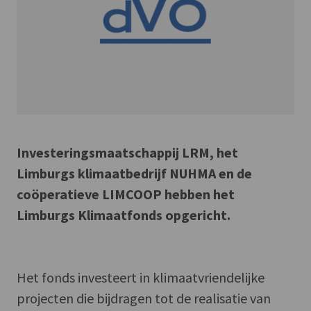
Investeringsmaatschappij LRM, het
Limburgs klimaatbedrijf NUHMA en de
coöperatieve LIMCOOP hebben het
Limburgs Klimaatfonds opgericht.
Het fonds investeert in klimaatvriendelijke
projecten die bijdragen tot de realisatie van