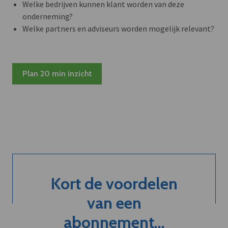
Welke bedrijven kunnen klant worden van deze
onderneming?
Welke partners en adviseurs worden mogelijk relevant?
Plan 20 min inzicht
Kort de voordelen
van een
abonnement...