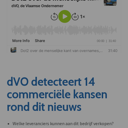
dVO detecteert 14
commerciële kansen
rond dit nieuws
Welke leveranciers kunnen aan dit bedrijf verkopen?