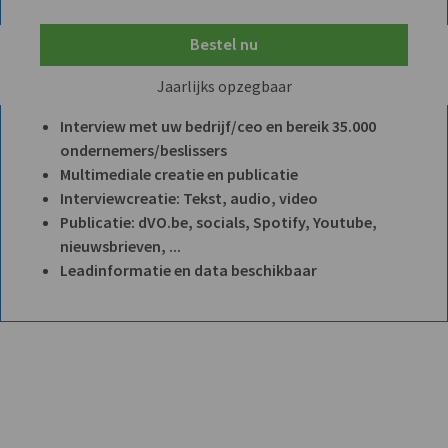
Bestel nu
Jaarlijks opzegbaar
Interview met uw bedrijf/ceo en bereik 35.000
ondernemers/beslissers
Multimediale creatie en publicatie
Interviewcreatie: Tekst, audio, video
Publicatie: dVO.be, socials, Spotify, Youtube,
nieuwsbrieven, ...
Leadinformatie en data beschikbaar