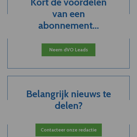
Kort de voordelen
van een
abonnement...
Neem dVO Leads
Belangrijk nieuws te
delen?
Contacteer onze redactie