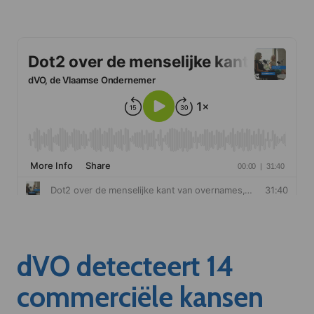
dVO detecteert 14
commerciële kansen