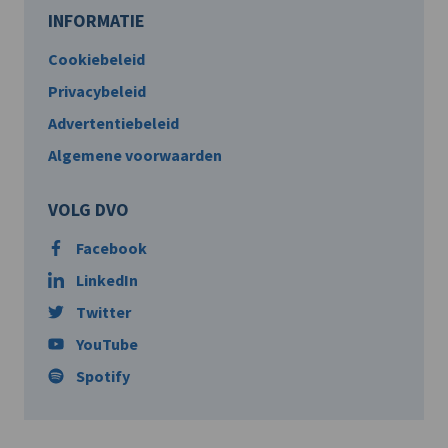
INFORMATIE
Cookiebeleid
Privacybeleid
Advertentiebeleid
Algemene voorwaarden
VOLG DVO
Facebook
LinkedIn
Twitter
YouTube
Spotify