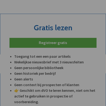
Gratis lezen
Registreer gratis
Toegang tot een een paar artikels
Wekelijkse nieuwsbrief met 3 nieuwsfeiten
Geen persoonlijke bibliotheek
Geen historiek per bedrijf
Geen alerts
Geen context bij prospecten of klanten
👉 Geschikt om dVO te leren kennen, niet om het
actief te gebruiken in prospectie of
voorbereiding.