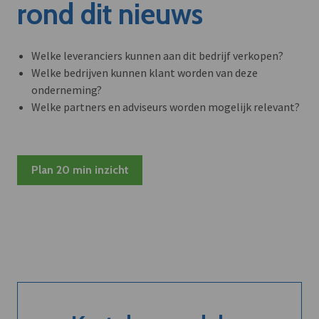
rond dit nieuws
Welke leveranciers kunnen aan dit bedrijf verkopen?
Welke bedrijven kunnen klant worden van deze
onderneming?
Welke partners en adviseurs worden mogelijk relevant?
Plan 20 min inzicht