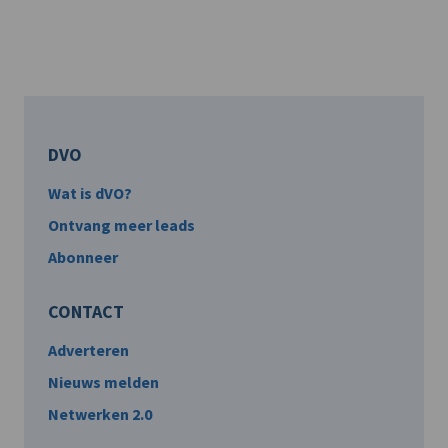
DVO
Wat is dVO?
Ontvang meer leads
Abonneer
CONTACT
Adverteren
Nieuws melden
Netwerken 2.0