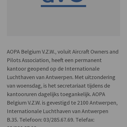
AOPA Belgium V.Z.W., voluit Aircraft Owners and
Pilots Association, heeft een permanent
kantoor geopend op de Internationale
Luchthaven van Antwerpen. Met uitzondering
van woensdag, is het secretariaat tijdens de
kantooruren dagelijks toegankelijk. AOPA
Belgium V.Z.W. is gevestigd te 2100 Antwerpen,
Internationale Luchthaven van Antwerpen
B.35. Telefoon: 03/285.67.69. Telefax: