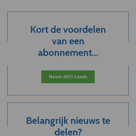
Kort de voordelen
van een
abonnement...
Neem dVO Leads
Belangrijk nieuws te
delen?