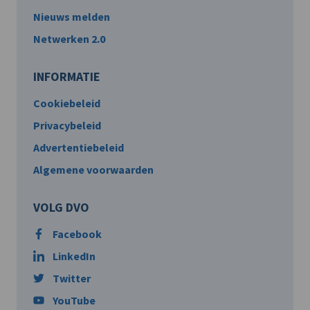
Nieuws melden
Netwerken 2.0
INFORMATIE
Cookiebeleid
Privacybeleid
Advertentiebeleid
Algemene voorwaarden
VOLG DVO
Facebook
LinkedIn
Twitter
YouTube