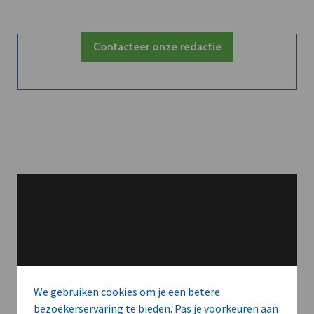
Contacteer onze redactie
We gebruiken cookies om je een betere
bezoekerservaring te bieden. Pas je voorkeuren aan