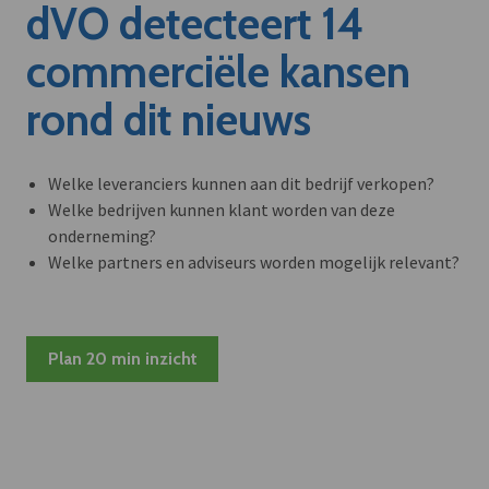
dVO detecteert 14
commerciële kansen
rond dit nieuws
Welke leveranciers kunnen aan dit bedrijf verkopen?
Welke bedrijven kunnen klant worden van deze
onderneming?
Welke partners en adviseurs worden mogelijk relevant?
Plan 20 min inzicht