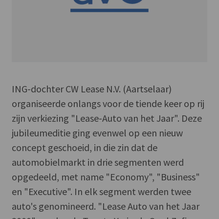
ING-dochter CW Lease N.V. (Aartselaar)
organiseerde onlangs voor de tiende keer op rij
zijn verkiezing "Lease-Auto van het Jaar". Deze
jubileumeditie ging evenwel op een nieuw
concept geschoeid, in die zin dat de
automobielmarkt in drie segmenten werd
opgedeeld, met name "Economy", "Business"
en "Executive". In elk segment werden twee
auto's genomineerd. "Lease Auto van het Jaar