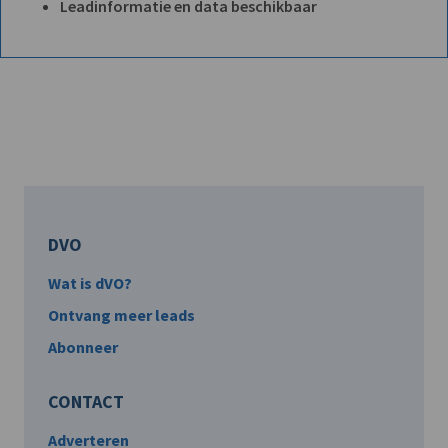
Leadinformatie en data beschikbaar
DVO
Wat is dVO?
Ontvang meer leads
Abonneer
CONTACT
Adverteren