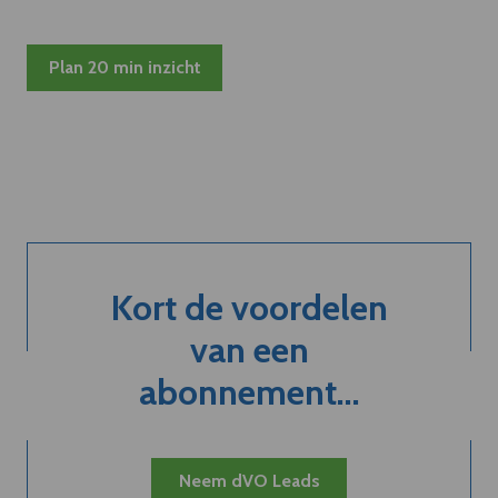
Plan 20 min inzicht
Kort de voordelen
van een
abonnement...
Neem dVO Leads