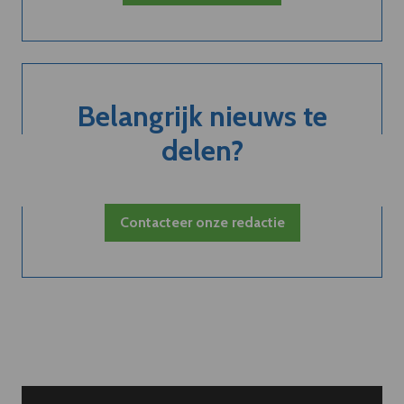
Belangrijk nieuws te
delen?
Contacteer onze redactie