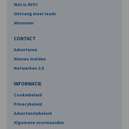
Wat is dVO?
Ontvang meer leads
Abonneer
CONTACT
Adverteren
Nieuws melden
Netwerken 2.0
INFORMATIE
Cookiebeleid
Privacybeleid
Advertentiebeleid
Algemene voorwaarden