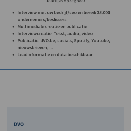
Jaarlijks opzegbaar
Interview met uw bedrijf/ceo en bereik 35.000
ondernemers/beslissers
Multimediale creatie en publicatie
Interviewcreatie: Tekst, audio, video
Publicatie: dVO.be, socials, Spotify, Youtube,
nieuwsbrieven, ...
Leadinformatie en data beschikbaar
DVO