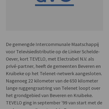
De gemengde Intercommunale Maatschappij
voor Televisiedistributie op de Linker Schelde-
Oever, kort TEVELO, met Electrabel N.V. als
privé-partner, heeft de gemeenten Beveren en
Kruibeke op het Telenet-netwerk aangesloten.
Nagenoeg 22 kilometer van de 650 kilometer
lange ruggengraatring van Telenet loopt over
het grondgebied van Beveren en Kruibeke.
TEVELO ging in september '99 van start met de