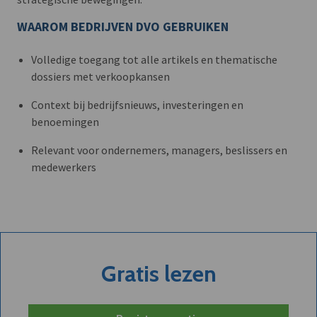
WAAROM BEDRIJVEN DVO GEBRUIKEN
Volledige toegang tot alle artikels en thematische
dossiers met verkoopkansen
Context bij bedrijfsnieuws, investeringen en
benoemingen
Relevant voor ondernemers, managers, beslissers en
medewerkers
Gratis lezen