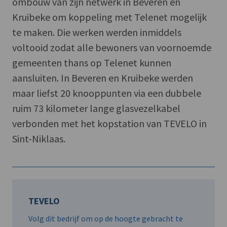
ombouw van zijn netwerk in Beveren en
Kruibeke om koppeling met Telenet mogelijk
te maken. Die werken werden inmiddels
voltooid zodat alle bewoners van voornoemde
gemeenten thans op Telenet kunnen
aansluiten. In Beveren en Kruibeke werden
maar liefst 20 knooppunten via een dubbele
ruim 73 kilometer lange glasvezelkabel
verbonden met het kopstation van TEVELO in
Sint-Niklaas.
TEVELO
Volg dit bedrijf om op de hoogte gebracht te