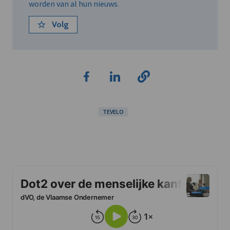
worden van al hun nieuws.
Volg
TEVELO