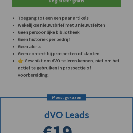
Registreer gratis
Toegang tot een een paar artikels
Wekelijkse nieuwsbrief met 3 nieuwsfeiten
Geen persoonlijke bibliotheek
Geen historiek per bedrijf
Geen alerts
Geen context bij prospecten of klanten
👉 Geschikt om dVO te leren kennen, niet om het
actief te gebruiken in prospectie of
voorbereiding.
Meest gekozen
dVO Leads
€19