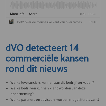
dVO detecteert 14
commerciële kansen
rond dit nieuws
Welke leveranciers kunnen aan dit bedrijf verkopen?
Welke bedrijven kunnen klant worden van deze
onderneming?
Welke partners en adviseurs worden mogelijk relevant?