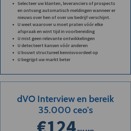
Selecteer uw klanten, leveranciers of prospects
en ontvang automatisch meldingen wanneer er
nieuws over hen of over uw bedrijf verschijnt.
U weet waarover u moet praten vóór elke
afspraak en wint tijd in voorbereiding
U mist geen relevante ontwikkelingen
U detecteert kansen vóór anderen
U bouwt structureel kennisvoordeel op
U begrijpt uw markt beter
dVO Interview en bereik
35.000 ceo's
€124