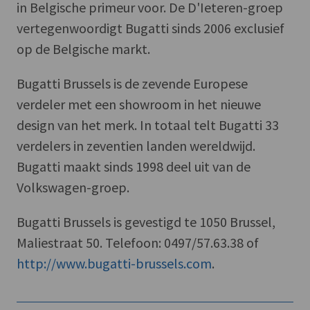
in Belgische primeur voor. De D'Ieteren-groep
vertegenwoordigt Bugatti sinds 2006 exclusief
op de Belgische markt.
Bugatti Brussels is de zevende Europese
verdeler met een showroom in het nieuwe
design van het merk. In totaal telt Bugatti 33
verdelers in zeventien landen wereldwijd.
Bugatti maakt sinds 1998 deel uit van de
Volkswagen-groep.
Bugatti Brussels is gevestigd te 1050 Brussel,
Maliestraat 50. Telefoon: 0497/57.63.38 of
http://www.bugatti-brussels.com
.