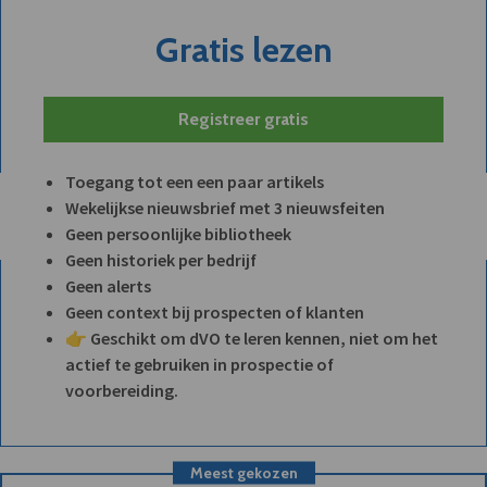
Gratis lezen
Registreer gratis
Toegang tot een een paar artikels
Wekelijkse nieuwsbrief met 3 nieuwsfeiten
Geen persoonlijke bibliotheek
Geen historiek per bedrijf
Geen alerts
Geen context bij prospecten of klanten
👉 Geschikt om dVO te leren kennen, niet om het
actief te gebruiken in prospectie of
voorbereiding.
Meest gekozen