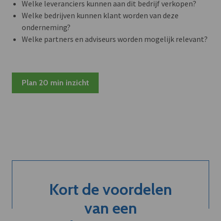
Welke leveranciers kunnen aan dit bedrijf verkopen?
Welke bedrijven kunnen klant worden van deze
onderneming?
Welke partners en adviseurs worden mogelijk relevant?
Plan 20 min inzicht
Kort de voordelen
van een