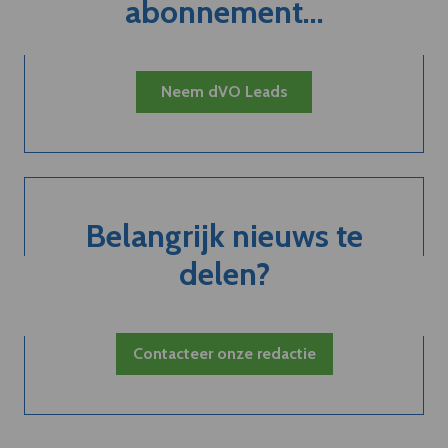
abonnement...
Neem dVO Leads
Belangrijk nieuws te
delen?
Contacteer onze redactie