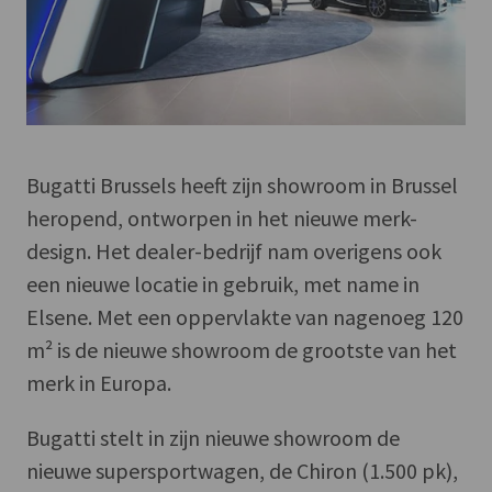
Bugatti Brussels heeft zijn showroom in Brussel
heropend, ontworpen in het nieuwe merk-
design. Het dealer-bedrijf nam overigens ook
een nieuwe locatie in gebruik, met name in
Elsene. Met een oppervlakte van nagenoeg 120
m² is de nieuwe showroom de grootste van het
merk in Europa.
Bugatti stelt in zijn nieuwe showroom de
nieuwe supersportwagen, de Chiron (1.500 pk),