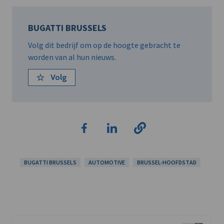
BUGATTI BRUSSELS
Volg dit bedrijf om op de hoogte gebracht te
worden van al hun nieuws.
Volg
BUGATTI BRUSSELS
AUTOMOTIVE
BRUSSEL-HOOFDSTAD