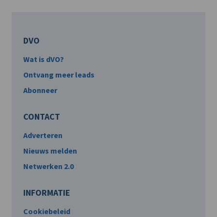
DVO
Wat is dVO?
Ontvang meer leads
Abonneer
CONTACT
Adverteren
Nieuws melden
Netwerken 2.0
INFORMATIE
Cookiebeleid