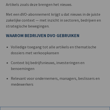
Artikels zoals deze brengen het nieuws.
Met een dVO-abonnement krijgt u dat nieuws in de juiste
zakelijke context — met inzicht in sectoren, bedrijven en
strategische bewegingen.
WAAROM BEDRIJVEN DVO GEBRUIKEN
Volledige toegang tot alle artikels en thematische
dossiers met verkoopkansen
Context bij bedrijfsnieuws, investeringen en
benoemingen
Relevant voor ondernemers, managers, beslissers en
medewerkers