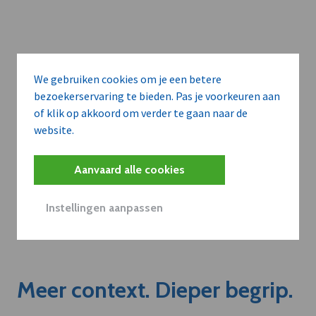
We gebruiken cookies om je een betere
bezoekerservaring te bieden. Pas je voorkeuren aan
of klik op akkoord om verder te gaan naar de
website.
Aanvaard alle cookies
Instellingen aanpassen
Meer context. Dieper begrip.