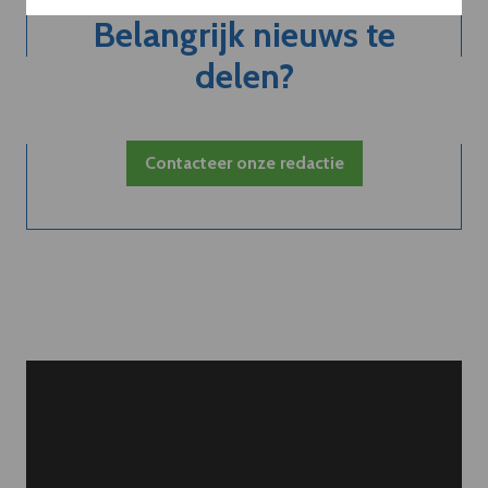
Belangrijk nieuws te
delen?
Contacteer onze redactie