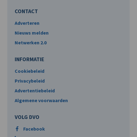
CONTACT
Adverteren
Nieuws melden
Netwerken 2.0
INFORMATIE
Cookiebeleid
Privacybeleid
Advertentiebeleid
Algemene voorwaarden
VOLG DVO
Facebook