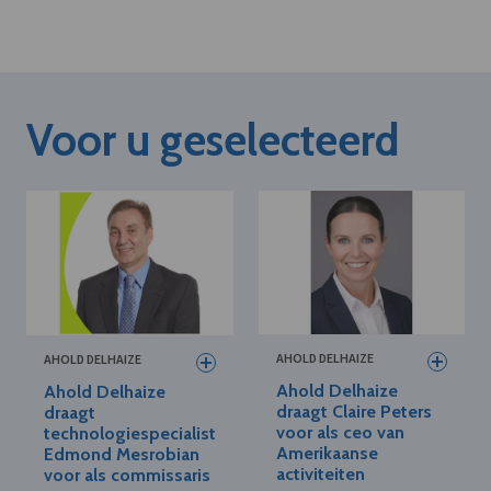
Voor u geselecteerd
AHOLD DELHAIZE
AHOLD DELHAIZE
Ahold Delhaize
Ahold Delhaize
draagt Claire Peters
draagt
voor als ceo van
technologiespecialist
Amerikaanse
Edmond Mesrobian
activiteiten
voor als commissaris