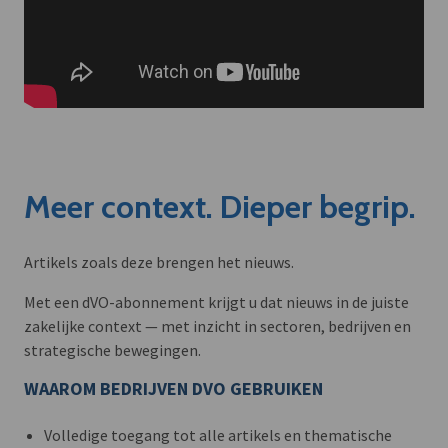
Meer context. Dieper begrip.
Artikels zoals deze brengen het nieuws.
Met een dVO-abonnement krijgt u dat nieuws in de juiste
zakelijke context — met inzicht in sectoren, bedrijven en
strategische bewegingen.
WAAROM BEDRIJVEN DVO GEBRUIKEN
Volledige toegang tot alle artikels en thematische