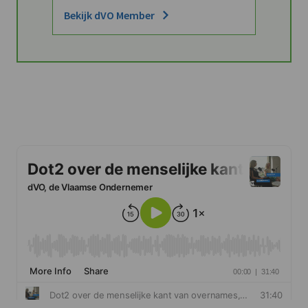
Bekijk dVO Member