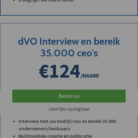
dVO Interview en bereik
35.000 ceo's
€124
/MAAND
Bestel nu
Jaarlijks opzegbaar
Interview met uw bedrijf/ceo en bereik 35.000
ondernemers/beslissers
Multimediale creatie en publicatie