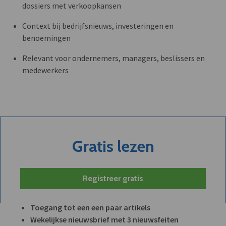
dossiers met verkoopkansen
Context bij bedrijfsnieuws, investeringen en
benoemingen
Relevant voor ondernemers, managers, beslissers en
medewerkers
Gratis lezen
Registreer gratis
Toegang tot een een paar artikels
Wekelijkse nieuwsbrief met 3 nieuwsfeiten