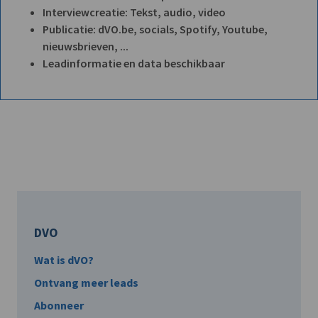
Interviewcreatie: Tekst, audio, video
Publicatie: dVO.be, socials, Spotify, Youtube,
nieuwsbrieven, ...
Leadinformatie en data beschikbaar
DVO
Wat is dVO?
Ontvang meer leads
Abonneer