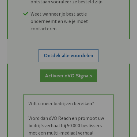
ontstaan vooraleer ze besteld zijn
Weet wanneer je best actie
onderneemt en wie je moet
contacteren
Ontdek alle voordelen
Activeer dVO Signals
Wilt u meer bedrijven bereiken?
Word dan dVO Reach en promoot uw
bedrijfsverhaal bij 50.000 beslissers
met een multi-mediaal verhaal