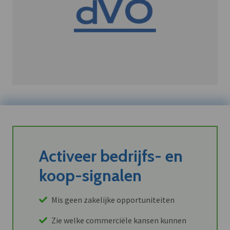
Activeer bedrijfs- en
koop-signalen
Mis geen zakelijke opportuniteiten
Zie welke commerciële kansen kunnen