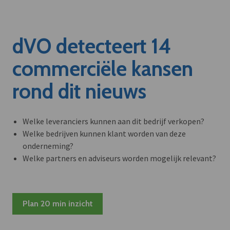
dVO detecteert 14
commerciële kansen
rond dit nieuws
Welke leveranciers kunnen aan dit bedrijf verkopen?
Welke bedrijven kunnen klant worden van deze
onderneming?
Welke partners en adviseurs worden mogelijk relevant?
Plan 20 min inzicht