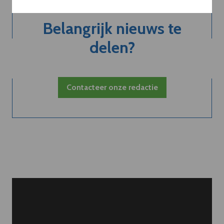
Belangrijk nieuws te
delen?
Contacteer onze redactie