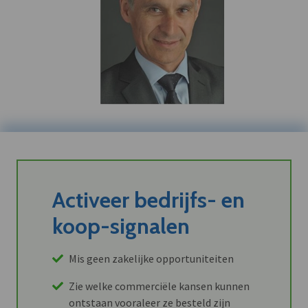
Activeer bedrijfs- en
koop-signalen
Mis geen zakelijke opportuniteiten
Zie welke commerciële kansen kunnen
ontstaan vooraleer ze besteld zijn