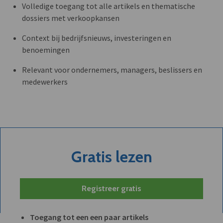
Volledige toegang tot alle artikels en thematische
dossiers met verkoopkansen
Context bij bedrijfsnieuws, investeringen en
benoemingen
Relevant voor ondernemers, managers, beslissers en
medewerkers
Gratis lezen
Registreer gratis
Toegang tot een een paar artikels