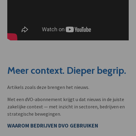
Meer context. Dieper begrip.
Artikels zoals deze brengen het nieuws.
Met een dVO-abonnement krijgt u dat nieuws in de juiste
zakelijke context — met inzicht in sectoren, bedrijven en
strategische bewegingen.
WAAROM BEDRIJVEN DVO GEBRUIKEN