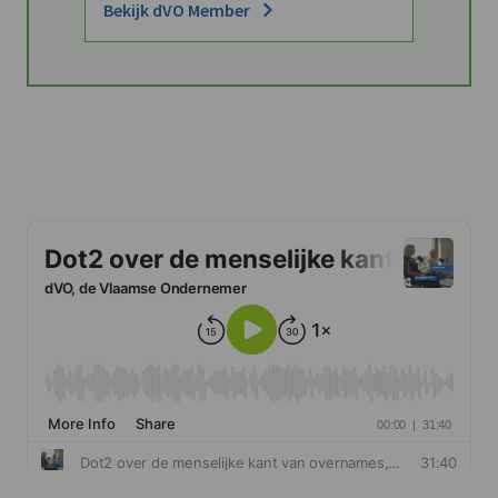
Bekijk dVO Member