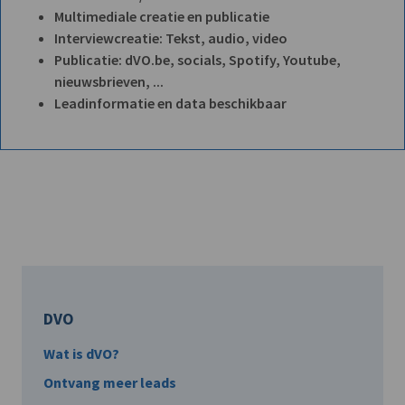
Multimediale creatie en publicatie
Interviewcreatie: Tekst, audio, video
Publicatie: dVO.be, socials, Spotify, Youtube,
nieuwsbrieven, ...
Leadinformatie en data beschikbaar
DVO
Wat is dVO?
Ontvang meer leads