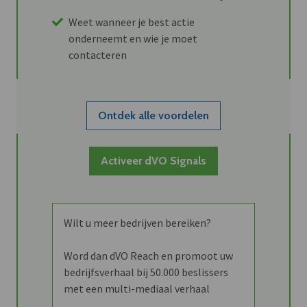
Weet wanneer je best actie
onderneemt en wie je moet
contacteren
Ontdek alle voordelen
Activeer dVO Signals
Wilt u meer bedrijven bereiken?
Word dan dVO Reach en promoot uw
bedrijfsverhaal bij 50.000 beslissers
met een multi-mediaal verhaal