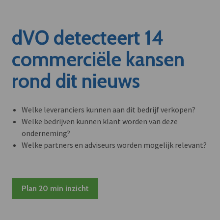
dVO detecteert 14
commerciële kansen
rond dit nieuws
Welke leveranciers kunnen aan dit bedrijf verkopen?
Welke bedrijven kunnen klant worden van deze
onderneming?
Welke partners en adviseurs worden mogelijk relevant?
Plan 20 min inzicht