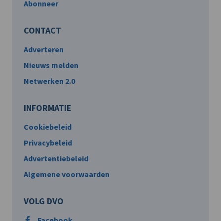
Abonneer
CONTACT
Adverteren
Nieuws melden
Netwerken 2.0
INFORMATIE
Cookiebeleid
Privacybeleid
Advertentiebeleid
Algemene voorwaarden
VOLG DVO
Facebook