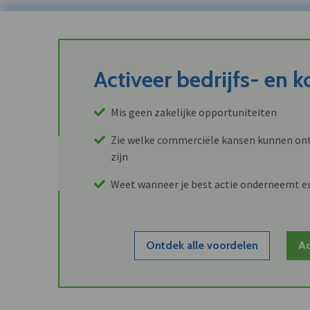
Activeer bedrijfs- en 
Mis geen zakelijke opportuniteiten
Zie welke commerciële kansen kunnen ont
zijn
Weet wanneer je best actie onderneemt e
Ontdek alle voordelen
Ac