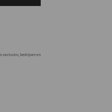
n sectoren, bedrijven en