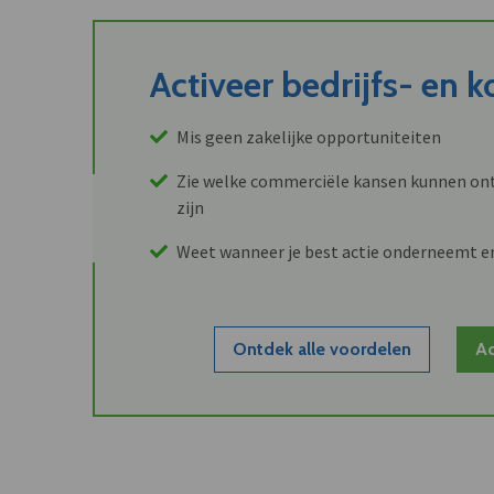
Activeer bedrijfs- en 
Mis geen zakelijke opportuniteiten
Zie welke commerciële kansen kunnen ont
zijn
Weet wanneer je best actie onderneemt e
Ontdek alle voordelen
Ac