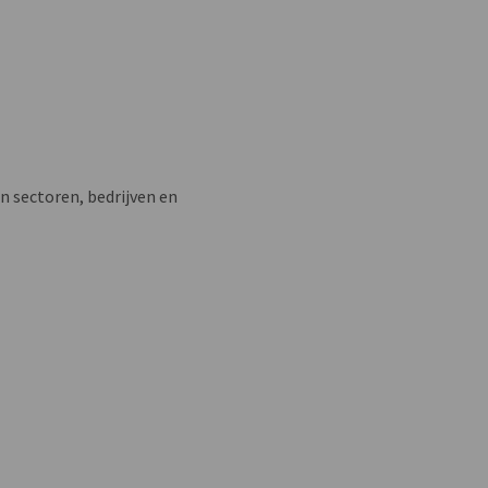
n sectoren, bedrijven en