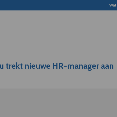
Wat
u trekt nieuwe HR-manager aan