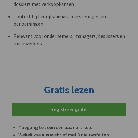
dossiers met verkoopkansen
Context bij bedrijfsnieuws, investeringen en
benoemingen
Relevant voor ondernemers, managers, beslissers en
medewerkers
Gratis lezen
Registreer gratis
Toegang tot een een paar artikels
Wekelijkse nieuwsbrief met 3 nieuwsfeiten