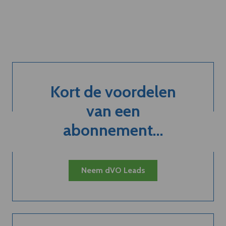
Kort de voordelen
van een
abonnement...
Neem dVO Leads