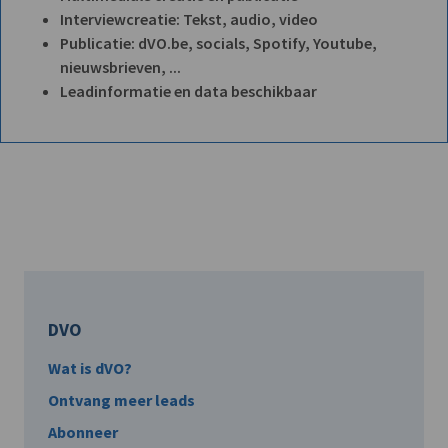
Interviewcreatie: Tekst, audio, video
Publicatie: dVO.be, socials, Spotify, Youtube,
nieuwsbrieven, ...
Leadinformatie en data beschikbaar
DVO
Wat is dVO?
Ontvang meer leads
Abonneer