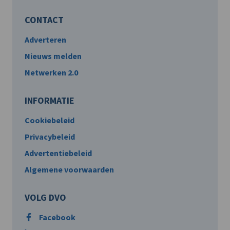
CONTACT
Adverteren
Nieuws melden
Netwerken 2.0
INFORMATIE
Cookiebeleid
Privacybeleid
Advertentiebeleid
Algemene voorwaarden
VOLG DVO
Facebook