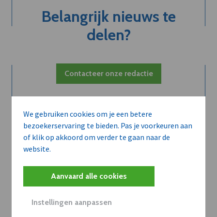
Belangrijk nieuws te
delen?
Contacteer onze redactie
We gebruiken cookies om je een betere
bezoekerservaring te bieden. Pas je voorkeuren aan
of klik op akkoord om verder te gaan naar de
website.
Aanvaard alle cookies
Instellingen aanpassen