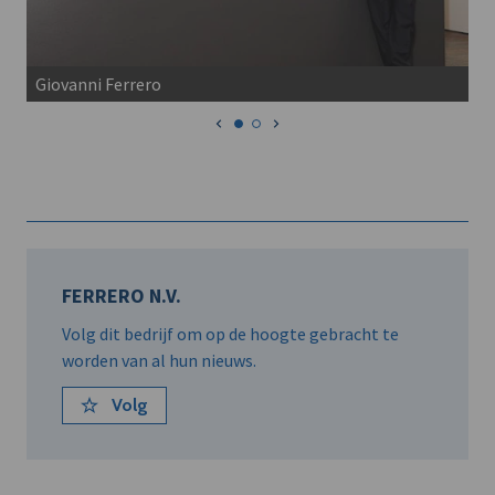
Giovanni Ferrero
FERRERO N.V.
Volg dit bedrijf om op de hoogte gebracht te
worden van al hun nieuws.
Volg