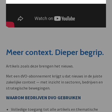
Meer context. Dieper begrip.
Artikels zoals deze brengen het nieuws.
Met een dVO-abonnement krijgt u dat nieuws in de juiste
zakelijke context — met inzicht in sectoren, bedrijven en
strategische bewegingen.
WAAROM BEDRIJVEN DVO GEBRUIKEN
Volledige toegang tot alle artikels en thematische