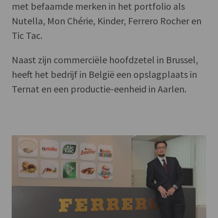
met befaamde merken in het portfolio als
Nutella, Mon Chérie, Kinder, Ferrero Rocher en
Tic Tac.
Naast zijn commerciële hoofdzetel in Brussel,
heeft het bedrijf in België een opslagplaats in
Ternat en een productie-eenheid in Aarlen.