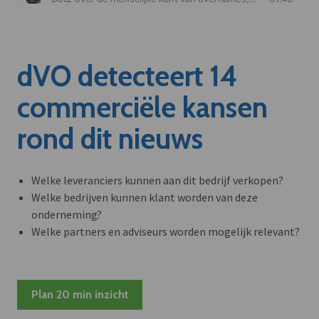
dVO detecteert 14
commerciële kansen
rond dit nieuws
Welke leveranciers kunnen aan dit bedrijf verkopen?
Welke bedrijven kunnen klant worden van deze
onderneming?
Welke partners en adviseurs worden mogelijk relevant?
Plan 20 min inzicht