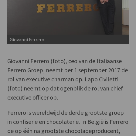
Giovanni Ferrero
Giovanni Ferrero (foto), ceo van de Italiaanse
Ferrero Groep, neemt per 1 september 2017 de
rol van executive charman op. Lapo Civiletti
(foto) neemt op dat ogenblik de rol van chief
executive officer op.
Ferrero is wereldwijd de derde grootste groep
in confiserie en chocolaterie. In België is Ferrero
de op één na grootste chocoladeproducent,